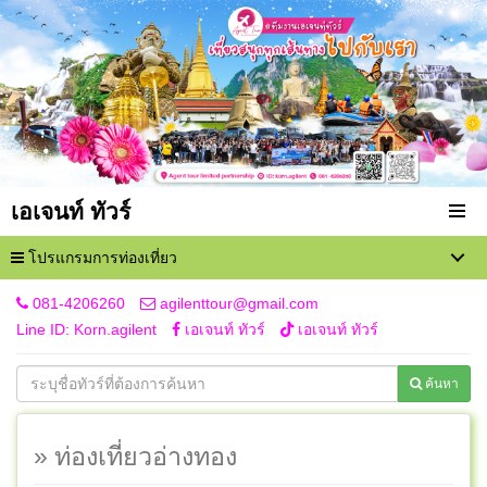
เอเจนท์ ทัวร์
โปรแกรมการท่องเที่ยว
081-4206260
agilenttour@gmail.com
Line ID: Korn.agilent
เอเจนท์ ทัวร์
เอเจนท์ ทัวร์
ค้นหา
» ท่องเที่ยวอ่างทอง