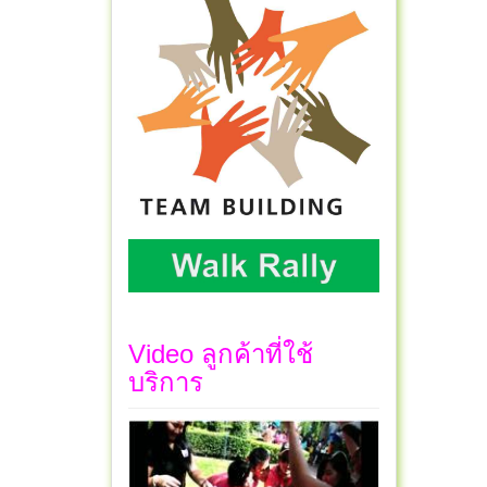
Video ลูกค้าที่ใช้
บริการ