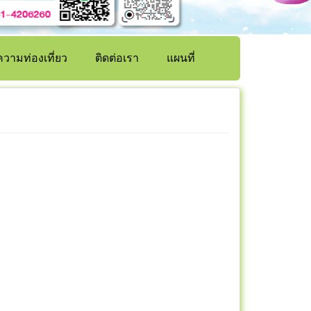
วามท่องเที่ยว
ติดต่อเรา
แผนที่