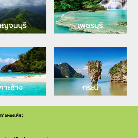
ิจท่องเที่ยว