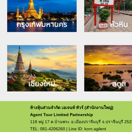
ห้างหุ้นส่วนจำกัด เอเจนท์ ทัวร์ (สำนักงานใหญ่)
Agent Tour Limited Partnership
118 หมู่ 17 ต.บ้านพระ อ.เมืองปราจีนบุรี จ.ปราจีนบุรี 25
TEL: 081-4206260 | Line ID: korn.agilent