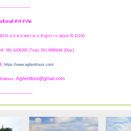
--------------------------
อจิเลนต์ ทัวร์ จำกัด
 80/24 ม.6 ต.ลาดสวาย อ.ลำลูกกา จ.ปทุมธานี 12150
ท์: 081-4206260 (True), 061-8986646 (Dtac)
ต์:
https://www.agilenttours.com/
Agilenttour@gmail.com
 Address:
----------------------------