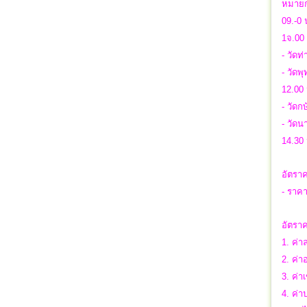
หมาย
09.-0 น
1จ.00 
- วัดท
- วัดพ
12.00 
- วัด
- วัดน
14.30 
อัตราค
- ราคา
อัตราค
1. ค่
2. ค่า
3. ค่า
4. ค่