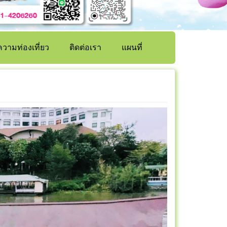
วามท่องเที่ยว
ติดต่อเรา
แผนที่