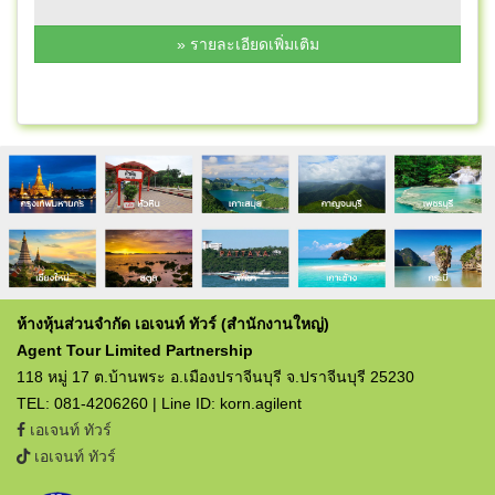
» รายละเอียดเพิ่มเติม
ห้างหุ้นส่วนจำกัด เอเจนท์ ทัวร์ (สำนักงานใหญ่)
Agent Tour Limited Partnership
118 หมู่ 17 ต.บ้านพระ อ.เมืองปราจีนบุรี จ.ปราจีนบุรี 25230
TEL: 081-4206260 | Line ID: korn.agilent
เอเจนท์ ทัวร์
เอเจนท์ ทัวร์