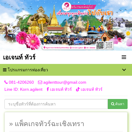
เอเจนท์ ทัวร์
โปรแกรมการท่องเที่ยว
081-4206260
agilenttour@gmail.com
Line ID: Korn.agilent
เอเจนท์ ทัวร์
เอเจนท์ ทัวร์
ค้นหา
» แพ็คเกจทัวร์ฉะเชิงเทรา