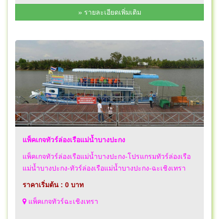
» รายละเอียดเพิ่มเติม
แพ็คเกจทัวร์ล่องเรือแม่น้ำบางปะกง
แพ็คเกจทัวร์ล่องเรือแม่น้ำบางปะกง-โปรแกรมทัวร์ล่องเรือ
แม่น้ำบางปะกง-ทัวร์ล่องเรือแม่น้ำบางปะกง-ฉะเชิงเทรา
ราคาเริ่มต้น : 0 บาท
แพ็คเกจทัวร์ฉะเชิงเทรา