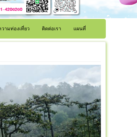
วามท่องเที่ยว
ติดต่อเรา
แผนที่