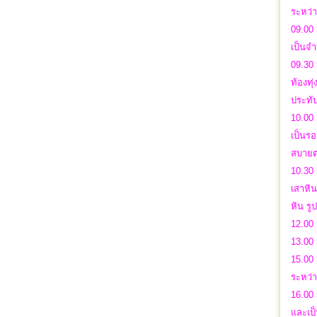
ระหว่
09.00 
เป็นจ
09.30 
ท้องทุ
ประทับ
10.00 
เป็นร
สบาย
10.30 
เสาหิน
หิน รู
12.00 
13.00
15.00 
ระหว่
16.00 
และเป็