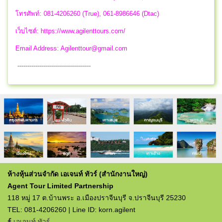
โทรศัพท์: 081-4206260 (True), 061-8986646 (Dtac)
เว็บไซต์: https://www.agilenttours.com/
Email Address:
Agilenttour@gmail.com
-------------------------------------
ห้างหุ้นส่วนจำกัด เอเจนท์ ทัวร์ (สำนักงานใหญ่)
Agent Tour Limited Partnership
118 หมู่ 17 ต.บ้านพระ อ.เมืองปราจีนบุรี จ.ปราจีนบุรี 25230
TEL: 081-4206260 | Line ID: korn.agilent
เอเจนท์ ทัวร์