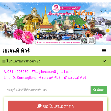
เอเจนท์ ทัวร์
โปรแกรมการท่องเที่ยว
081-4206260
agilenttour@gmail.com
Line ID: Korn.agilent
เอเจนท์ ทัวร์
เอเจนท์ ทัวร์
ค้นหา
ขอใบเสนอราคา