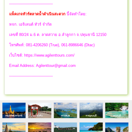
-------------------------------------
แพ็คเกจทัวร์ตลาดน้ำดำเนินสะดวก
นี้จัดทำโดย:
หจก. เอจิเลนต์ ทัวร์ จำกัด
เลขที่ 80/24 ม.6 ต. ลาดสวาย อ.ลำลูกกา จ.ปทุมธานี 12150
โทรศัพท์: 081-4206260 (True), 061-8986646 (Dtac)
เว็บไซต์: https://www.agilenttours.com/
Email Address:
Agilenttour@gmail.com
-------------------------------------