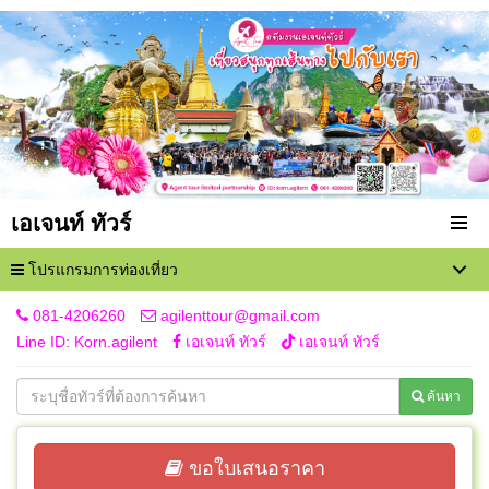
เอเจนท์ ทัวร์
โปรแกรมการท่องเที่ยว
081-4206260
agilenttour@gmail.com
Line ID: Korn.agilent
เอเจนท์ ทัวร์
เอเจนท์ ทัวร์
ค้นหา
ขอใบเสนอราคา