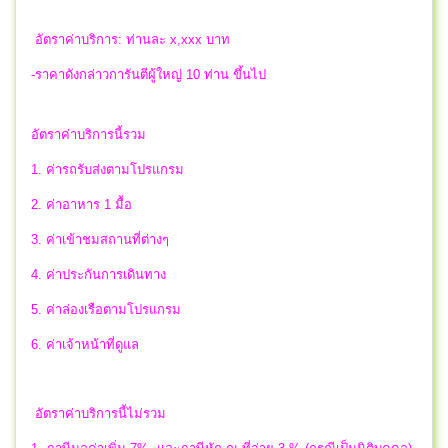
อัตราค่าบริการ: ท่านละ x,xxx บาท
-ราคาดังกล่าวการันตีผู้ใหญ่ 10 ท่าน ขึ้นไป
อัตราค่าบริการนี้รวม
1. ค่ารถรับส่งตามโปรแกรม
2. ค่าอาหาร 1 มื้อ
3. ค่าเข้าชมสถานที่ต่างๆ
4. ค่าประกันการเดินทาง
5. ค่าล่องเรือตามโปรแกรม
6. ค่าเจ้าหน้าที่ดูแล
อัตราค่าบริการนี้ไม่รวม