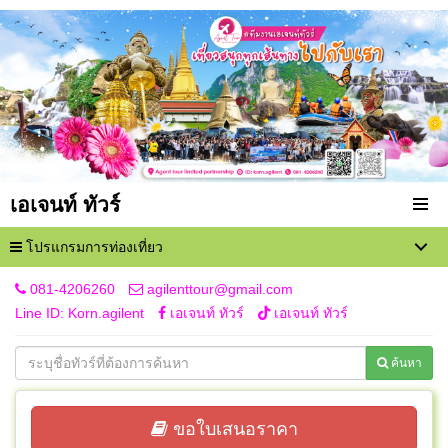
เอเจนท์ ทัวร์
โปรแกรมการท่องเที่ยว
081-4206260
agilenttour@gmail.com
Line ID: Korn.agilent
เอเจนท์ ทัวร์
เอเจนท์ ทัวร์
ค้นหา
ขอใบเสนอราคา