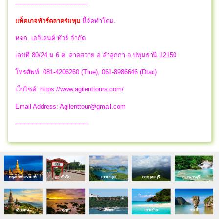
-------------------------------------
แพ็คเกจทัวร์ตลาดร่มหุบ
นี้จัดทำโดย:
หจก. เอจิเลนต์ ทัวร์ จำกัด
เลขที่ 80/24 ม.6 ต. ลาดสวาย อ.ลำลูกกา จ.ปทุมธานี 12150
โทรศัพท์: 081-4206260 (True), 061-8986646 (Dtac)
เว็บไซต์: https://www.agilenttours.com/
Email Address:
Agilenttour@gmail.com
-------------------------------------