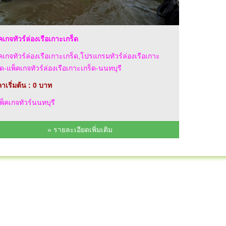
คเกจทัวร์ล่องเรือเกาะเกร็ด
คเกจทัวร์ล่องเรือเกาะเกร็ด,โปรแกรมทัวร์ล่องเรือเกาะ
็ด-แพ็คเกจทัวร์ล่องเรือเกาะเกร็ด-นนทบุรี
าเริ่มต้น : 0 บาท
็คเกจทัวร์นนทบุรี
» รายละเอียดเพิ่มเติม