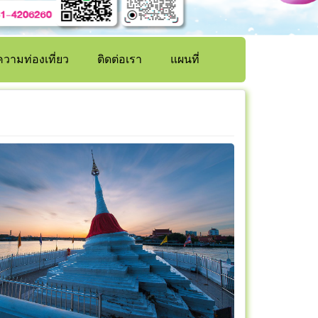
วามท่องเที่ยว
ติดต่อเรา
แผนที่