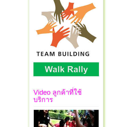
Video ลูกค้าที่ใช้
บริการ