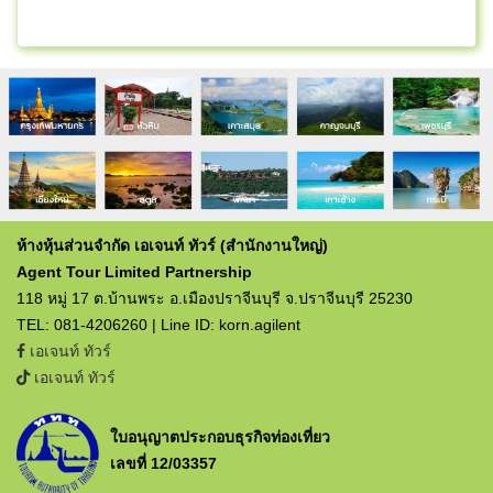
ห้างหุ้นส่วนจำกัด เอเจนท์ ทัวร์ (สำนักงานใหญ่)
Agent Tour Limited Partnership
118 หมู่ 17 ต.บ้านพระ อ.เมืองปราจีนบุรี จ.ปราจีนบุรี 25230
TEL: 081-4206260 | Line ID: korn.agilent
เอเจนท์ ทัวร์
เอเจนท์ ทัวร์
ใบอนุญาตประกอบธุรกิจท่องเที่ยว
เลขที่ 12/03357