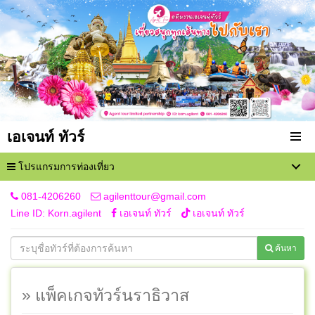
เอเจนท์ ทัวร์
โปรแกรมการท่องเที่ยว
081-4206260
agilenttour@gmail.com
Line ID: Korn.agilent
เอเจนท์ ทัวร์
เอเจนท์ ทัวร์
ค้นหา
» แพ็คเกจทัวร์นราธิวาส