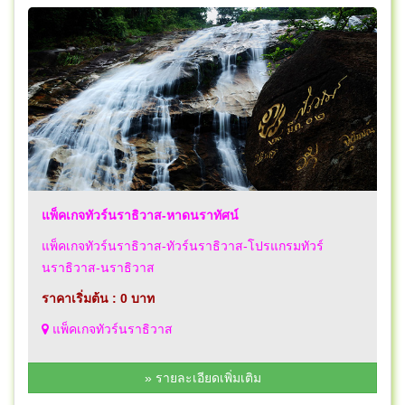
แพ็คเกจทัวร์นราธิวาส-หาดนราทัศน์
แพ็คเกจทัวร์นราธิวาส-ทัวร์นราธิวาส-โปรแกรมทัวร์
นราธิวาส-นราธิวาส
ราคาเริ่มต้น : 0 บาท
แพ็คเกจทัวร์นราธิวาส
» รายละเอียดเพิ่มเติม