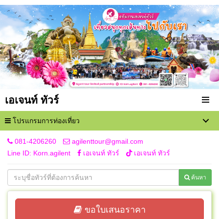
เอเจนท์ ทัวร์
โปรแกรมการท่องเที่ยว
081-4206260
agilenttour@gmail.com
Line ID: Korn.agilent
เอเจนท์ ทัวร์
เอเจนท์ ทัวร์
ค้นหา
ขอใบเสนอราคา