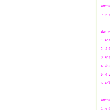
อัตราค
-ราคาด
อัตราค
1. ค่า
2. ค่าท
3. ค่า
4. ค่า
5. ค่
6. ค่า
อัตราค
1. ภาษ