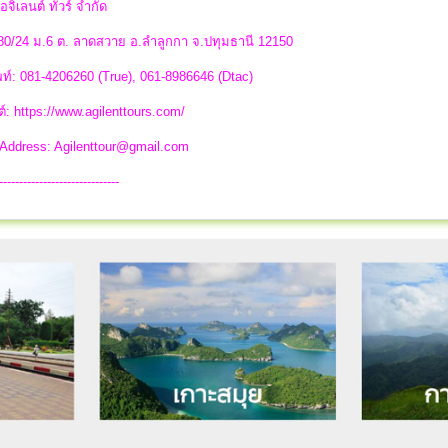
อจิเลนต์ ทัวร์ จำกัด
 80/24 ม.6 ต. ลาดสวาย อ.ลำลูกกา จ.ปทุมธานี 12150
ท์: 081-4206260 (True), 061-8986646 (Dtac)
ต์: https://www.agilenttours.com/
 Address:
Agilenttour@gmail.com
------------------------------