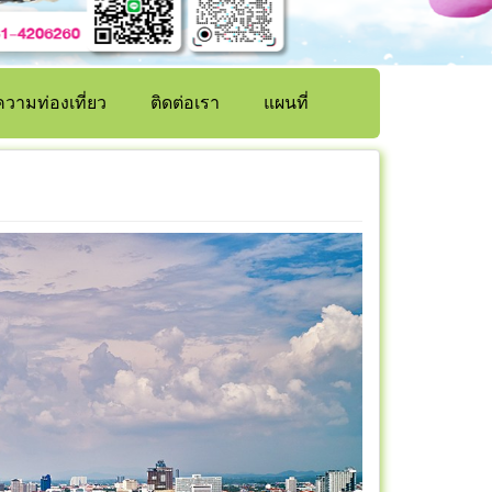
วามท่องเที่ยว
ติดต่อเรา
แผนที่