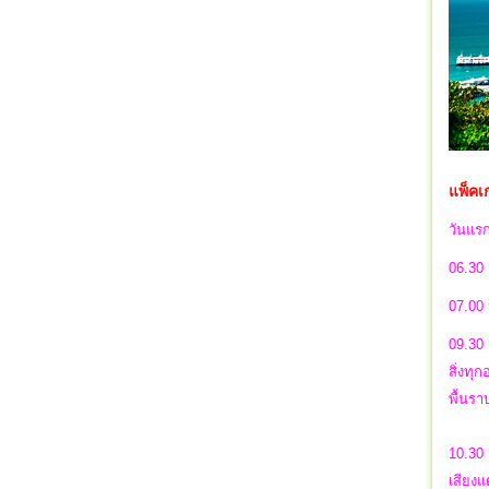
แพ็คเก
วันแร
06.30 
07.00 
09.30 
สิ่งทุ
พื้นร
10.30 
เสียงแ