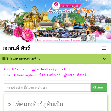
เอเจนท์ ทัวร์
โปรแกรมการท่องเที่ยว
081-4206260
agilenttour@gmail.com
Line ID: Korn.agilent
เอเจนท์ ทัวร์
เอเจนท์ ทัวร์
ค้นหา
» แพ็คเกจทัวร์ภูทับเบิก