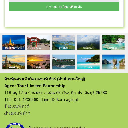
» รายละเอียดเพิ่มเติม
ห้างหุ้นส่วนจำกัด เอเจนท์ ทัวร์ (สำนักงานใหญ่)
Agent Tour Limited Partnership
118 หมู่ 17 ต.บ้านพระ อ.เมืองปราจีนบุรี จ.ปราจีนบุรี 25230
TEL: 081-4206260 | Line ID: korn.agilent
เอเจนท์ ทัวร์
เอเจนท์ ทัวร์