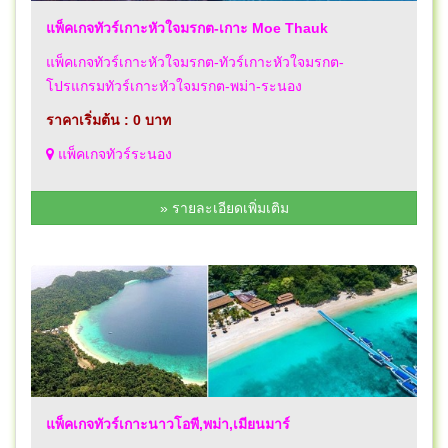
แพ็คเกจทัวร์เกาะหัวใจมรกต-เกาะ Moe Thauk
แพ็คเกจทัวร์เกาะหัวใจมรกต-ทัวร์เกาะหัวใจมรกต-
โปรแกรมทัวร์เกาะหัวใจมรกต-พม่า-ระนอง
ราคาเริ่มต้น : 0 บาท
แพ็คเกจทัวร์ระนอง
» รายละเอียดเพิ่มเติม
แพ็คเกจทัวร์เกาะนาวโอพี,พม่า,เมียนมาร์