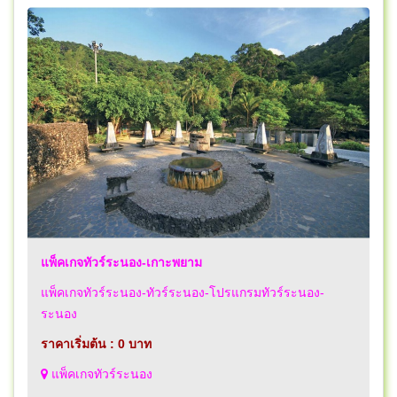
แพ็คเกจทัวร์ระนอง-เกาะพยาม
แพ็คเกจทัวร์ระนอง-ทัวร์ระนอง-โปรแกรมทัวร์ระนอง-
ระนอง
ราคาเริ่มต้น : 0 บาท
แพ็คเกจทัวร์ระนอง