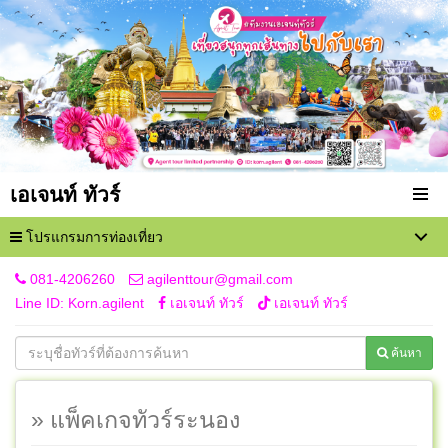
เอเจนท์ ทัวร์
โปรแกรมการท่องเที่ยว
081-4206260
agilenttour@gmail.com
Line ID: Korn.agilent
เอเจนท์ ทัวร์
เอเจนท์ ทัวร์
ค้นหา
» แพ็คเกจทัวร์ระนอง