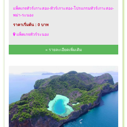
แพ็คเกจทัวร์เกาะสอง-ทัวร์เกาะสอง-โปรแกรมทัวร์เกาะสอง-
พม่า-ระนอง
ราคาเริ่มต้น : 0 บาท
แพ็คเกจทัวร์ระนอง
» รายละเอียดเพิ่มเติม