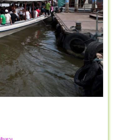
งเดินทาง