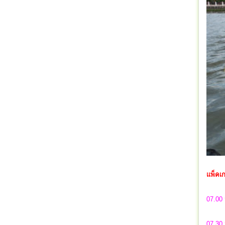
แพ็คเก
07.00 
07.30 