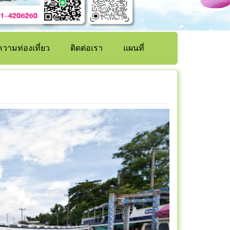
วามท่องเที่ยว
ติดต่อเรา
แผนที่