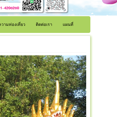
วามท่องเที่ยว
ติดต่อเรา
แผนที่