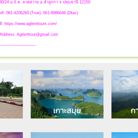
 80/24 ม.6 ต. ลาดสวาย อ.ลำลูกกา จ.ปทุมธานี 12150
ท์: 081-4206260 (True), 061-8986646 (Dtac)
ต์: https://www.agilenttours.com/
 Address:
Agilenttour@gmail.com
-----------------------------