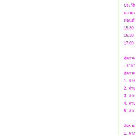
ประวัต
ความห
ท่อนด้
15.30 
16.30 
17.00
อัตรา
- ราคา
อัตราค
1. ค่า
2. ค่า
3. ค่า
4. ค่
5. ค่า
อัตราค
1. ค่า