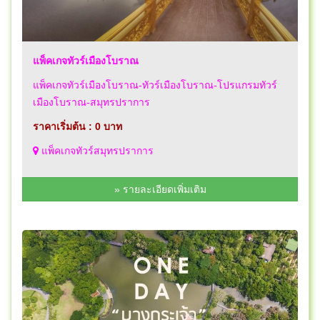
แพ็คเกจทัวร์เมืองโบราณ
แพ็คเกจทัวร์เมืองโบราณ-ทัวร์เมืองโบราณ-โปรแกรมทัวร์
เมืองโบราณ-สมุทรปราการ
ราคาเริ่มต้น : 0 บาท
แพ็คเกจทัวร์สมุทรปราการ
» รายละเอียดเพิ่มเติม