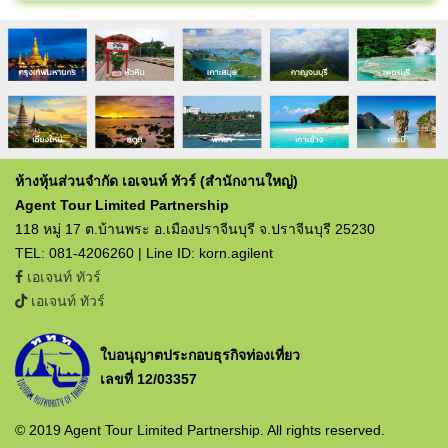
ห้างหุ้นส่วนจำกัด เอเจนท์ ทัวร์ (สำนักงานใหญ่)
Agent Tour Limited Partnership
118 หมู่ 17 ต.บ้านพระ อ.เมืองปราจีนบุรี จ.ปราจีนบุรี 25230
TEL: 081-4206260 | Line ID: korn.agilent
เอเจนท์ ทัวร์
เอเจนท์ ทัวร์
ใบอนุญาตประกอบธุรกิจท่องเที่ยว
เลขที่ 12/03357
© 2019 Agent Tour Limited Partnership. All rights reserved.