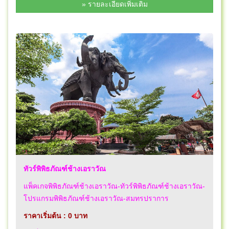
» รายละเอียดเพิ่มเติม
ทัวร์พิพิธภัณฑ์ช้างเอราวัณ
แพ็คเกจพิพิธภัณฑ์ช้างเอราวัณ-ทัวร์พิพิธภัณฑ์ช้างเอราวัณ-
โปรแกรมพิพิธภัณฑ์ช้างเอราวัณ-สมทรปราการ
ราคาเริ่มต้น : 0 บาท