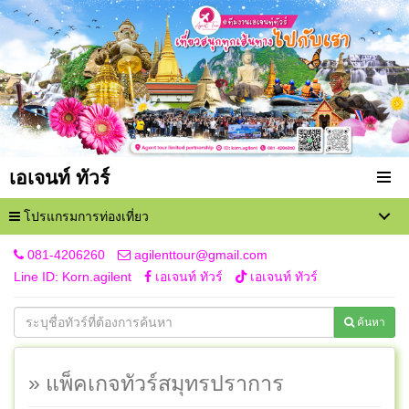
เอเจนท์ ทัวร์
โปรแกรมการท่องเที่ยว
081-4206260
agilenttour@gmail.com
Line ID: Korn.agilent
เอเจนท์ ทัวร์
เอเจนท์ ทัวร์
ค้นหา
» แพ็คเกจทัวร์สมุทรปราการ