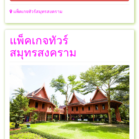
แพ็คเกจทัวร์สมุทรสงคราม
แพ็คเกจทัวร์
สมุทรสงคราม