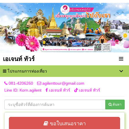
เอเจนท์ ทัวร์
โปรแกรมการท่องเที่ยว
081-4206260
agilenttour@gmail.com
Line ID: Korn.agilent
เอเจนท์ ทัวร์
เอเจนท์ ทัวร์
ค้นหา
ขอใบเสนอราคา