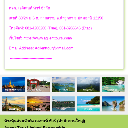
หจก. เอจิเลนต์ ทัวร์ จำกัด
เลขที่ 80/24 ม.6 ต. ลาดสวาย อ.ลำลูกกา จ.ปทุมธานี 12150
โทรศัพท์: 081-4206260 (True), 061-8986646 (Dtac)
เว็บไซต์: https://www.agilenttours.com/
Email Address:
Agilenttour@gmail.com
-------------------------------------
ห้างหุ้นส่วนจำกัด เอเจนท์ ทัวร์ (สำนักงานใหญ่)
Agent Tour Limited Partnership