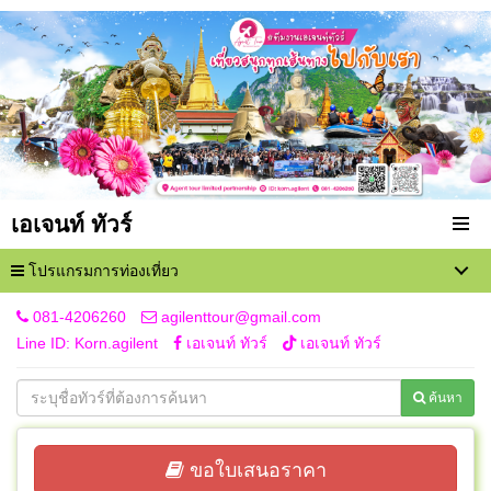
เอเจนท์ ทัวร์
โปรแกรมการท่องเที่ยว
081-4206260
agilenttour@gmail.com
Line ID: Korn.agilent
เอเจนท์ ทัวร์
เอเจนท์ ทัวร์
ค้นหา
ขอใบเสนอราคา