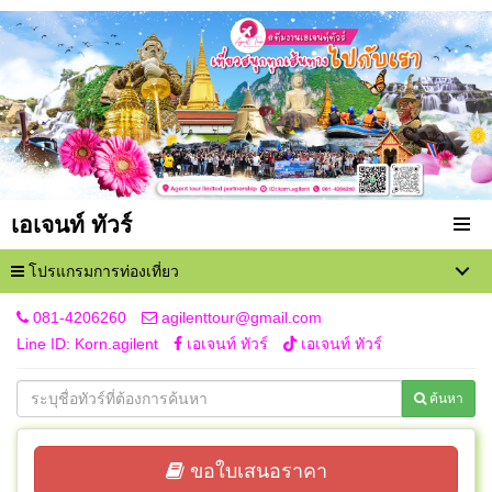
เอเจนท์ ทัวร์
โปรแกรมการท่องเที่ยว
081-4206260
agilenttour@gmail.com
Line ID: Korn.agilent
เอเจนท์ ทัวร์
เอเจนท์ ทัวร์
ค้นหา
ขอใบเสนอราคา