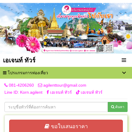
เอเจนท์ ทัวร์
โปรแกรมการท่องเที่ยว
081-4206260
agilenttour@gmail.com
Line ID: Korn.agilent
เอเจนท์ ทัวร์
เอเจนท์ ทัวร์
ค้นหา
ขอใบเสนอราคา