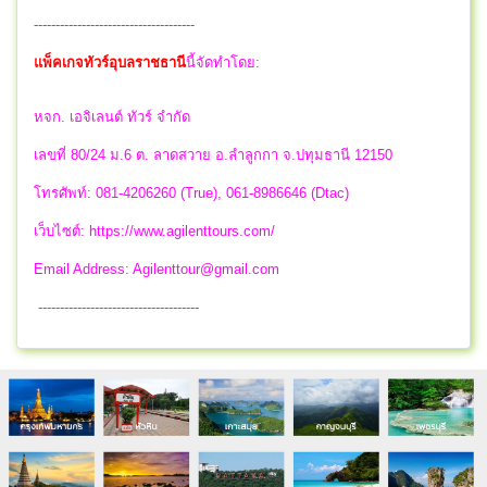
-------------------------------------
แพ็คเกจทัวร์อุบลราชธานี
นี้จัดทำโดย:
หจก. เอจิเลนต์ ทัวร์ จำกัด
เลขที่ 80/24 ม.6 ต. ลาดสวาย อ.ลำลูกกา จ.ปทุมธานี 12150
โทรศัพท์: 081-4206260 (True), 061-8986646 (Dtac)
เว็บไซต์: https://www.agilenttours.com/
Email Address:
Agilenttour@gmail.com
-------------------------------------