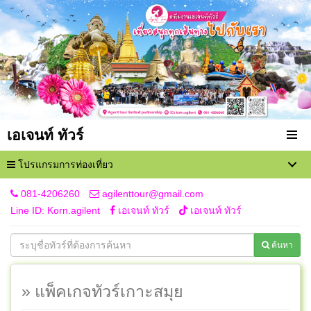
เอเจนท์ ทัวร์
โปรแกรมการท่องเที่ยว
081-4206260
agilenttour@gmail.com
Line ID: Korn.agilent
เอเจนท์ ทัวร์
เอเจนท์ ทัวร์
ค้นหา
» แพ็คเกจทัวร์เกาะสมุย