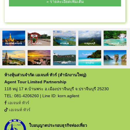
» รายละเอียดเพิ่มเติม
ห้างหุ้นส่วนจำกัด เอเจนท์ ทัวร์ (สำนักงานใหญ่)
Agent Tour Limited Partnership
118 หมู่ 17 ต.บ้านพระ อ.เมืองปราจีนบุรี จ.ปราจีนบุรี 25230
TEL: 081-4206260 | Line ID: korn.agilent
เอเจนท์ ทัวร์
เอเจนท์ ทัวร์
ใบอนุญาตประกอบธุรกิจท่องเที่ยว