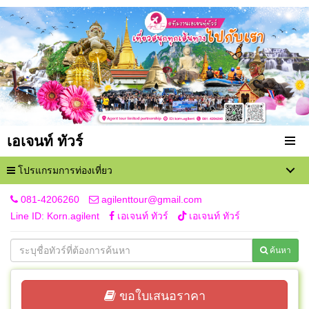
เอเจนท์ ทัวร์
โปรแกรมการท่องเที่ยว
081-4206260
agilenttour@gmail.com
Line ID: Korn.agilent
เอเจนท์ ทัวร์
เอเจนท์ ทัวร์
ค้นหา
ขอใบเสนอราคา