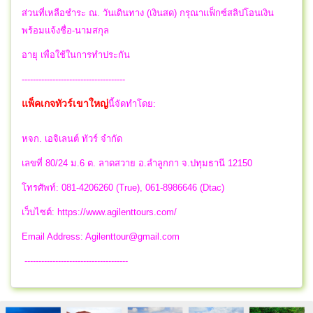
ส่วนที่เหลือชำระ ณ. วันเดินทาง (เงินสด) กรุณาแฟ็กซ์สลิปโอนเงิน
พร้อมแจ้งชื่อ-นามสกุล
อายุ เพื่อใช้ในการทำประกัน
-------------------------------------
แพ็คเกจทัวร์เขาใหญ่
นี้จัดทำโดย:
หจก. เอจิเลนต์ ทัวร์ จำกัด
เลขที่ 80/24 ม.6 ต. ลาดสวาย อ.ลำลูกกา จ.ปทุมธานี 12150
โทรศัพท์: 081-4206260 (True), 061-8986646 (Dtac)
เว็บไซต์: https://www.agilenttours.com/
Email Address:
Agilenttour@gmail.com
-------------------------------------