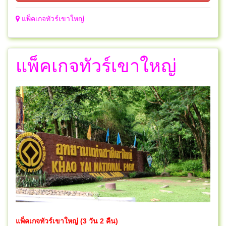
แพ็คเกจทัวร์เขาใหญ่
แพ็คเกจทัวร์เขาใหญ่
แพ็คเกจทัวร์เขาใหญ่ (3 วัน 2 คืน)