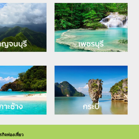
ิจท่องเที่ยว