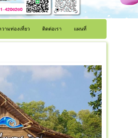
วามท่องเที่ยว
ติดต่อเรา
แผนที่