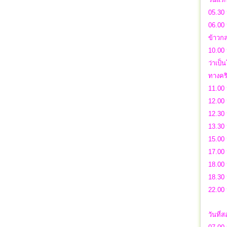
05.30 
06.00 
ข้าวกล
10.00 
ว่าเป็
ทางคร
11.00 
12.00 
12.30 
13.30 
15.00 
17.00
18.00 
18.30 
22.00
วันที่