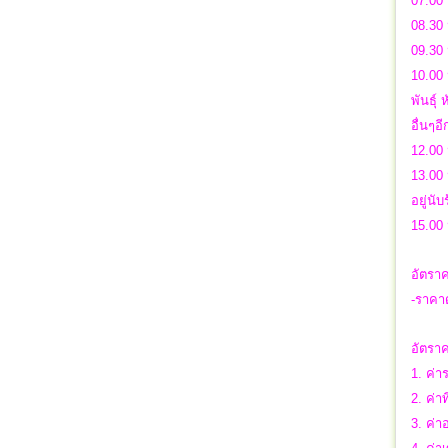
07.00 
08.30 
09.30
10.00 
พันธุ์
อื่นๆ
12.00 
13.00 
อยู่นั
15.00
อัตราค
-ราคาด
อัตราค
1. ค่า
2. ค่าท
3. ค่า