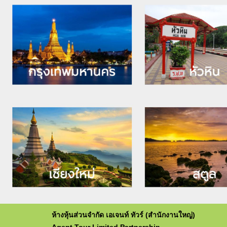
ห้างหุ้นส่วนจำกัด เอเจนท์ ทัวร์ (สำนักงานใหญ่)
Agent Tour Limited Partnership