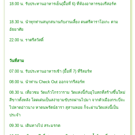
18.00 น. รับประทานอาหารเย็น(มื้อที่ 6) ที่ห้องอาหารของรีสอร์ท
18.30 น. นำทุกท่านสนุกสนานกับงานเลี้ยง ดนตรีคาราโอเกะ ตาม
อัธยาศัย
22.00 น. ราตรีสวัสดิ์
วันที่สาม
07.00 น. รับประทานอาหารเช้า (มื้อที่ 7) ที่รีสอร์ท
08.00 น. นำท่าน Check Out ออกจากรีสอร์ท
08.30 น. เที่ยวชม วัดแก้วโกรวาราม วัดแห่งนี้กับอุโบสถที่สร้างขึ้นใหม่
สีขาวทั้งหลัง โดดเด่นเป็นสง่ายามขับรถผ่านไปมา จากตัวเมืองกระบี่จะ
ไปหาดอ่าวนาง หาดนพรัตน์ธารา สุสานหอย ก็จะผ่านวัดแห่งนี้เป็น
ประจำ
09.30 น. เดินทางไป สระมรกต