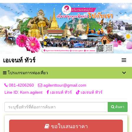
เอเจนท์ ทัวร์
โปรแกรมการท่องเที่ยว
081-4206260
agilenttour@gmail.com
Line ID: Korn.agilent
เอเจนท์ ทัวร์
เอเจนท์ ทัวร์
ค้นหา
ขอใบเสนอราคา