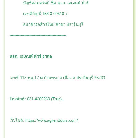
บัญชีออมทรัพย์ ชื่อ หจก. เอเจนท์ ทัวร์
เลขที่บัญชี 156-3-09518-7
ธนาคารกสิกรไทย สาขา ปราจีนบุรี
----------------------------------------------
หจก. เอเจนท์ ทัวร์ จำกัด
เลขที่ 118 หมู่ 17 ต.บ้านพระ อ.เมือง จ.ปราจีนบุรี 25230
โทรศัพท์: 081-4206260 (True)
เว็บไซต์: https://www.agilenttours.com/