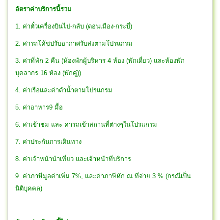
อัตราค่าบริการนี้รวม
1. ค่าตั๋วเครื่องบินไป-กลับ (ดอนเมือง-กระบี่)
2. ค่ารถโค้ชปรับอากาศรับส่งตามโปรแกรม
3. ค่าที่พัก 2 คืน (ห้องพักผู้บริหาร 4 ห้อง (พักเดี่ยว) และห้องพัก
บุคลากร 16 ห้อง (พักคู่))
4. ค่าเรือและค่าดำน้ำตามโปรแกรม
5. ค่าอาหาร9 มื้อ
6. ค่าเข้าชม และ ค่ารถเข้าสถานที่ต่างๆในโปรแกรม
7. ค่าประกันการเดินทาง
8. ค่าเจ้าหน้านำเที่ยว และเจ้าหน้าที่บริการ
9. ค่าภาษีมูลค่าเพิ่ม 7%, และค่าภาษีหัก ณ ที่จ่าย 3 % (กรณีเป็น
นิติบุคคล)