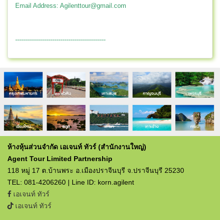
Email Address:
Agilenttour@gmail.com
----------------------------------------------
ห้างหุ้นส่วนจำกัด เอเจนท์ ทัวร์ (สำนักงานใหญ่)
Agent Tour Limited Partnership
118 หมู่ 17 ต.บ้านพระ อ.เมืองปราจีนบุรี จ.ปราจีนบุรี 25230
TEL: 081-4206260 | Line ID: korn.agilent
เอเจนท์ ทัวร์
เอเจนท์ ทัวร์