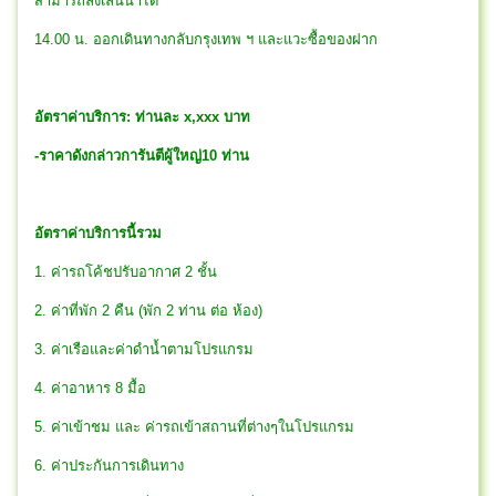
สามารถลงเล่นน้ำได้
14.00 น. ออกเดินทางกลับกรุงเทพ ฯ และแวะซื้อของฝาก
อัตราค่าบริการ: ท่านละ x,xxx บาท
-ราคาดังกล่าวการันตีผู้ใหญ่10 ท่าน
อัตราค่าบริการนี้รวม
1. ค่ารถโค้ชปรับอากาศ 2 ชั้น
2. ค่าที่พัก 2 คืน (พัก 2 ท่าน ต่อ ห้อง)
3. ค่าเรือและค่าดำน้ำตามโปรแกรม
4. ค่าอาหาร 8 มื้อ
5. ค่าเข้าชม และ ค่ารถเข้าสถานที่ต่างๆในโปรแกรม
6. ค่าประกันการเดินทาง