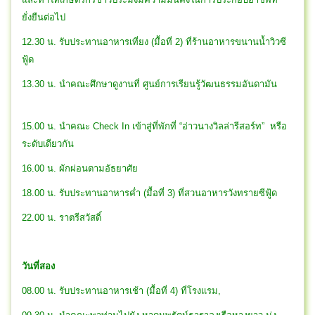
ยั่งยืนต่อไป
12.30 น. รับประทานอาหารเที่ยง (มื้อที่ 2) ที่ร้านอาหารขนานน้ำวิวซี
ฟู้ด
13.30 น. นำคณะศึกษาดูงานที่ ศูนย์การเรียนรู้วัฒนธรรมอันดามัน
15.00 น. นำคณะ Check In เข้าสู่ที่พักที่ “อ่าวนางวิลล่ารีสอร์ท” หรือ
ระดับเดียวกัน
16.00 น. ผักผ่อนตามอัธยาศัย
18.00 น. รับประทานอาหารค่ำ (มื้อที่ 3) ที่สวนอาหารวังทรายซีฟู้ด
22.00 น. ราตรีสวัสดิ์
วันที่สอง
08.00 น. รับประทานอาหารเช้า (มื้อที่ 4) ที่โรงแรม,