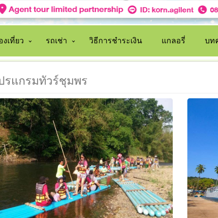
งเที่ยว
รถเช่า
วิธีการชำระเงิน
แกลอรี่
บทค
ปรแกรมทัวร์ชุมพร