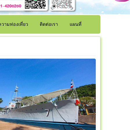
วามท่องเที่ยว
ติดต่อเรา
แผนที่