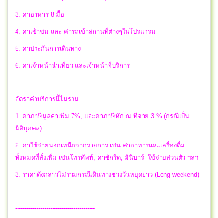
3. ค่าอาหาร 8 มื้อ
4. ค่าเข้าชม และ ค่ารถเข้าสถานที่ต่างๆในโปรแกรม
5. ค่าประกันการเดินทาง
6. ค่าเจ้าหน้านำเที่ยว และเจ้าหน้าที่บริการ
อัตราค่าบริการนี้ไม่รวม
1. ค่าภาษีมูลค่าเพิ่ม 7%, และค่าภาษีหัก ณ ที่จ่าย 3 % (กรณีเป็น
นิติบุคคล)
2. ค่าใช้จ่ายนอกเหนือจากรายการ เช่น ค่าอาหารและเครื่องดื่ม
ทั้งหมดที่สั่งเพิ่ม เช่นโทรศัพท์, ค่าซักรีด, มินิบาร์, ใช้จ่ายส่วนตัว ฯลฯ
3. ราคาดังกล่าวไม่รวมกรณีเดินทางช่วงวันหยุดยาว (Long weekend)
-----------------------------------------