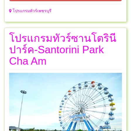
โปรแกรมทัวร์เพชรบุรี
โปรแกรมทัวร์ซานโตรินี
ปาร์ค-Santorini Park
Cha Am