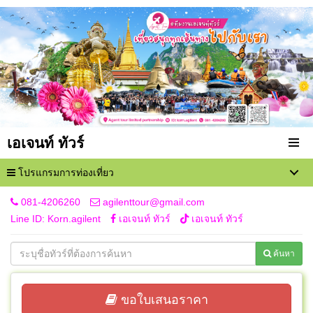
เอเจนท์ ทัวร์
โปรแกรมการท่องเที่ยว
081-4206260
agilenttour@gmail.com
Line ID: Korn.agilent
เอเจนท์ ทัวร์
เอเจนท์ ทัวร์
ค้นหา
ขอใบเสนอราคา