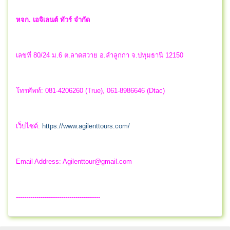
หจก. เอจิเลนต์ ทัวร์ จำกัด
เลขที่ 80/24 ม.6 ต.ลาดสวาย อ.ลำลูกกา จ.ปทุมธานี 12150
โทรศัพท์: 081-4206260 (True), 061-8986646 (Dtac)
เว็บไซต์:
https://www.agilenttours.com/
Email Address:
Agilenttour@gmail.com
-----------------------------------------