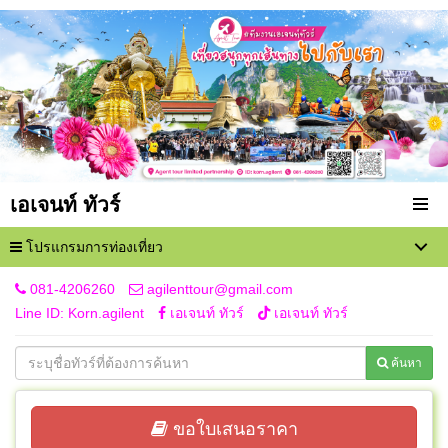
เอเจนท์ ทัวร์
โปรแกรมการท่องเที่ยว
081-4206260
agilenttour@gmail.com
Line ID: Korn.agilent
เอเจนท์ ทัวร์
เอเจนท์ ทัวร์
ค้นหา
ขอใบเสนอราคา