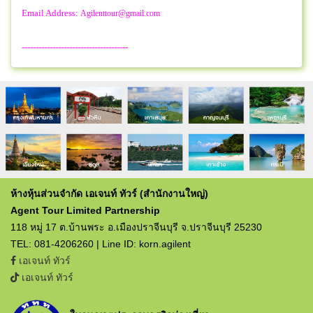
Email Address:
Agilenttour@gmail.com
--------------------------------------
ห้างหุ้นส่วนจำกัด เอเจนท์ ทัวร์ (สำนักงานใหญ่)
Agent Tour Limited Partnership
118 หมู่ 17 ต.บ้านพระ อ.เมืองปราจีนบุรี จ.ปราจีนบุรี 25230
TEL: 081-4206260 | Line ID: korn.agilent
เอเจนท์ ทัวร์
เอเจนท์ ทัวร์