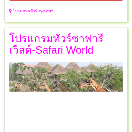
โปรแกรมทัวร์กรุงเทพฯ
โปรแกรมทัวร์ซาฟารี
เวิลด์-Safari World