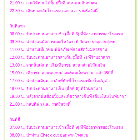
21.00 น. แวะให้ท่านได้ช็อปปิ้งที่ ถนนคนเดินท่าแพ
22.30 น. เดินทางกลับโรงแรม และ แวะ ราตรีสวัสดิ์
วันที่สาม
08.00 น. รับประทานอาหารเช้า (มื้อที่ 6) ที่ห้องอาหารของโรงแรม
09.30 น. นำท่านนมัสการและไหว้พระที่ วัดพระธาตุดอยสุเทพ
11.00 น. นำท่านเที่ยวชม พิพิธภัณฑ์สวนสัตว์แมลงสยาม
12.00 น. รับประทานอาหารกลางวัน (มื้อที่ 7) ที่ร้านอาหาร
13.00 น. จากนั้นเดินทางไปเที่ยวชม สวนกล้วยไม้แม่ริม
15.00 น. เที่ยวชม สวนพฤกษศาสตร์สมเด็จพระนางเจ้าสิริกิติ์
17.00 น. นำท่านเดินทางกลับที่พักที่ โรงแรมเชียงใหม่ภูคำ
18.00 น. รับประทานอาหารเย็น (มื้อที่ 8) ที่ร้านอาหาร
19.30 น. หลังจากนั้นช็อปปิ้งและเที่ยวกลางคืนที่ เชียงใหม่ไนท์บาซ่า
21.00 น. กลับที่พัก และ ราตรีสวัสดิ์
วันที่สี่
07.00 น. รับประทานอาหารเช้า (มื้อที่ 9) ที่ห้องอาหารของโรงแรม
08.00 น. นำท่าน Check out ออกจากโรงแรม