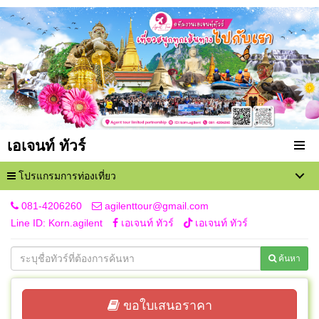
เอเจนท์ ทัวร์
โปรแกรมการท่องเที่ยว
081-4206260
agilenttour@gmail.com
Line ID: Korn.agilent
เอเจนท์ ทัวร์
เอเจนท์ ทัวร์
ค้นหา
ขอใบเสนอราคา