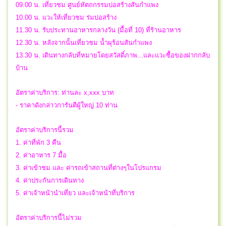
09.00 น. เที่ยวชม ศูนย์หัตถกรรมบ่อสร้างสันกำแพง
10.00 น. แวะให้เที่ยวชม ร่มบ่อสร้าง
11.30 น. รับประทานอาหารกลางวัน (มื้อที่ 10) ที่ร้านอาหาร
12.30 น. หลังจากนั้นเที่ยวชม น้ำผุร้อนสันกำแพง
13.30 น. เดินทางกลับที่หมายโดยสวัสดิ์ภาพ...และแวะซื้อของฝากกลับ
บ้าน
อัตราค่าบริการ: ท่านละ x,xxx บาท
- ราคาดังกล่าวการันตีผู้ใหญ่ 10 ท่าน
อัตราค่าบริการนี้รวม
1. ค่าที่พัก 3 คืน
2. ค่าอาหาร 7 มื้อ
3. ค่าเข้าชม และ ค่ารถเข้าสถานที่ต่างๆในโปรแกรม
4. ค่าประกันการเดินทาง
5. ค่าเจ้าหน้านำเที่ยว และเจ้าหน้าที่บริการ
อัตราค่าบริการนี้ไม่รวม