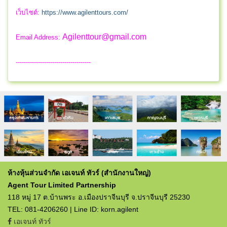
เว็บไซต์:
https://www.agilenttours.com/
Agilenttour@gmail.com
Email Address:
-------------------------------------
ห้างหุ้นส่วนจำกัด เอเจนท์ ทัวร์ (สำนักงานใหญ่)
Agent Tour Limited Partnership
118 หมู่ 17 ต.บ้านพระ อ.เมืองปราจีนบุรี จ.ปราจีนบุรี 25230
TEL: 081-4206260 | Line ID: korn.agilent
เอเจนท์ ทัวร์