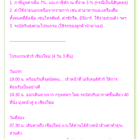
1. ภาษีมูลค่าเพิ่ม 7%, และภาษีหัก ณ ที่จ่าย 3 % (กรณีเป็นนิติบุคคล)
2. ค่าใช้จ่ายนอกเหนือจากรายการ เช่น ค่าอาหารและเครื่องดื่ม
ทั้งหมดที่สั่งเพิ่ม เช่นโทรศัพท์, ค่าซักรีด, มินิบาร์, ใช้จ่ายส่วนตัว ฯลฯ
3. รถบัสรับส่งตามโปรแกรม (ใช้รถของลูกค้านำมาเอง)
---------------------------------------------
โปรแกรมทัวร์ เชียงใหม่ (4 วัน 3 คืน)
วันแรก
19.00 น. พร้อมกันที่จุดนัดพบ... เจ้าหน้าที่ เอจิเลนต์ทัวร์ ให้การ
ต้อนรับเป็นอย่างดี
19.30 น. ออกเดินทางจาก กรุงเทพฯ โดย รถบัสปรับอากาศชั้นเดียว 40
ที่นั่ง มุ่งหน้าสู่ จ.เชียงใหม่
วันที่สอง
07.30 น. เดินทางถึง เชียงใหม่ แวะให้ท่านได้ล้างหน้าล้างตาทำธุระ
ส่วนตัว