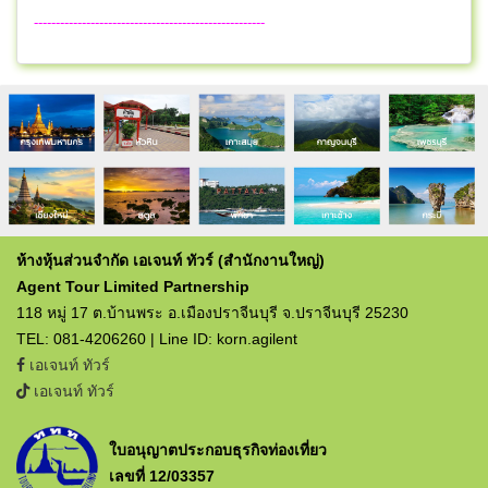
-----------------------------------------------------
ห้างหุ้นส่วนจำกัด เอเจนท์ ทัวร์ (สำนักงานใหญ่)
Agent Tour Limited Partnership
118 หมู่ 17 ต.บ้านพระ อ.เมืองปราจีนบุรี จ.ปราจีนบุรี 25230
TEL: 081-4206260 | Line ID: korn.agilent
เอเจนท์ ทัวร์
เอเจนท์ ทัวร์
ใบอนุญาตประกอบธุรกิจท่องเที่ยว
เลขที่ 12/03357