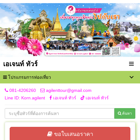
เอเจนท์ ทัวร์
โปรแกรมการท่องเที่ยว
081-4206260
agilenttour@gmail.com
Line ID: Korn.agilent
เอเจนท์ ทัวร์
เอเจนท์ ทัวร์
ค้นหา
ขอใบเสนอราคา