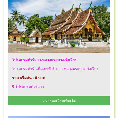
โปรแกรมทัวร์ลาว-หลวงพระบาง-วังเวียง
โปรแกรมทัวร์-แพ็คเกจทัวร์-ลาว-หลวงพระบาง-วังเวียง
ราคาเริ่มต้น : 0 บาท
โปรแกรมทัวร์ลาว
» รายละเอียดเพิ่มเติม