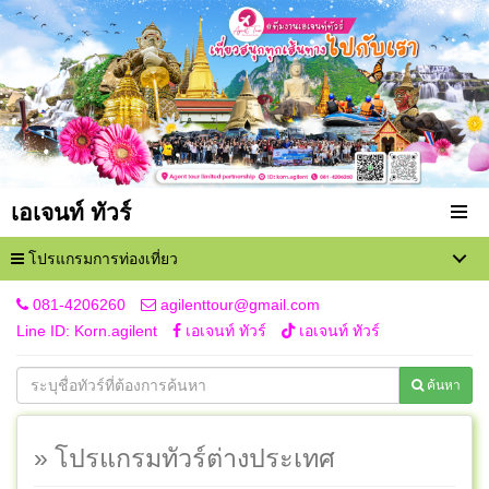
เอเจนท์ ทัวร์
โปรแกรมการท่องเที่ยว
081-4206260
agilenttour@gmail.com
Line ID: Korn.agilent
เอเจนท์ ทัวร์
เอเจนท์ ทัวร์
ค้นหา
» โปรแกรมทัวร์ต่างประเทศ