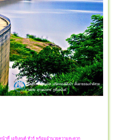
หน้าที่ เอจิเลนต์ ทัวร์ พร้อมอำนวยความสะดวก