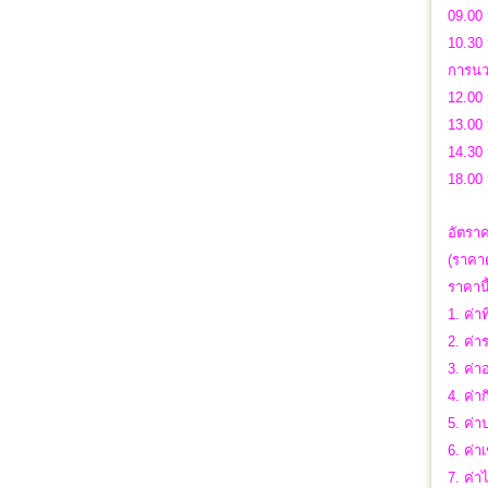
09.00 
10.30
การนวด
12.00
13.00 
14.30 
18.00 
อัตราค
(ราคาด
ราคาน
1. ค่าท
2. ค่
3. ค่า
4. ค่า
5. ค่า
6. ค่า
7. ค่า