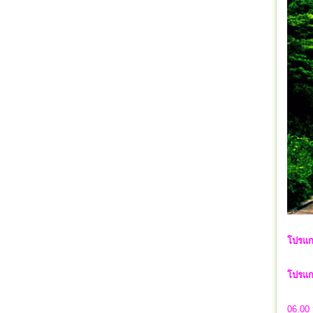
โปรแก
โปรแกร
06.00 