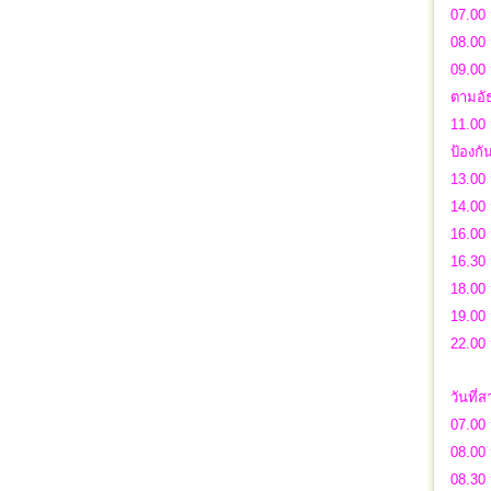
07.00 
08.00
09.00 
ตามอั
11.00 
ป้องก
13.00 
14.00 
16.00
16.30 น
18.00 
19.00 
22.00 
วันที่
07.00 
08.00
08.30