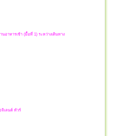
อาหารเช้า (มื้อที่ 1) ระหว่างเดินทาง
ิเลนต์ ทัวร์