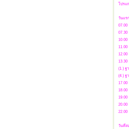
โปรแก
วันแร
07.00 
07.30 
10.00 
11.00
12.00 
13.30 
(1.) ฐ
(4.) 
17.00 
18.00 
19.00 
20.00
22.00 
วันที่