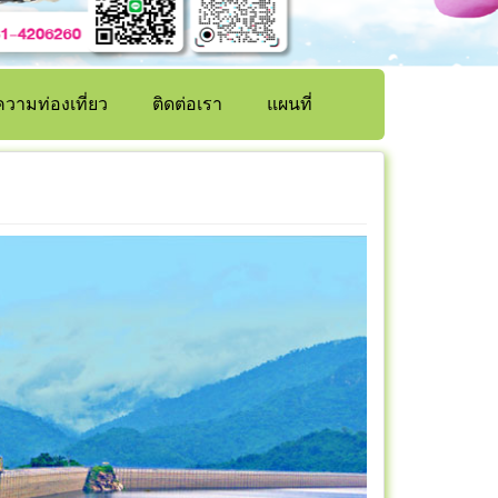
วามท่องเที่ยว
ติดต่อเรา
แผนที่