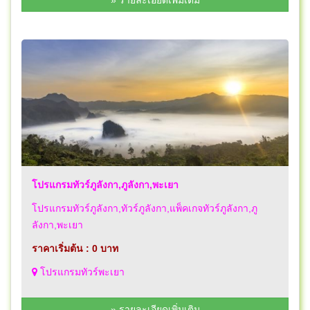
โปรแกรมทัวร์ภูลังกา,ภูลังกา,พะเยา
โปรแกรมทัวร์ภูลังกา,ทัวร์ภูลังกา,แพ็คเกจทัวร์ภูลังกา,ภู
ลังกา,พะเยา
ราคาเริ่มต้น : 0 บาท
โปรแกรมทัวร์พะเยา
» รายละเอียดเพิ่มเติม