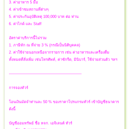
3. ค่าอาหาร 5 มื้อ
4. ค่าเข้าชมสถานที่ต่างๆ
5. ค่าประกันอุบัติเหตุ 100,000 บาท ต่อ ท่าน
6. ค่าไกด์ และ Staff
อัตราค่าบริการนี้ไม่รวม
1. ภาษีหัก ณ ที่จ่าย 3 % (กรณีเป็นนิติบุคคล)
2. ค่าใช้จ่ายนอกเหนือจากรายการ เช่น ค่าอาหารและเครื่องดื่ม
ทั้งหมดที่สั่งเพิ่ม เช่นโทรศัพท์, ค่าซักรีด, มินิบาร์, ใช้จ่ายส่วนตัว ฯลฯ
---------------------------------------------------------------
การจองทัวร์
โอนเงินมัดจำท่านละ 50 % ของราคาโปรแกรมทัวร์ เข้าบัญชีธนาคาร
ดังนี้
บัญชีออมทรัพย์ ชื่อ หจก. เอจิเลนต์ ทัวร์