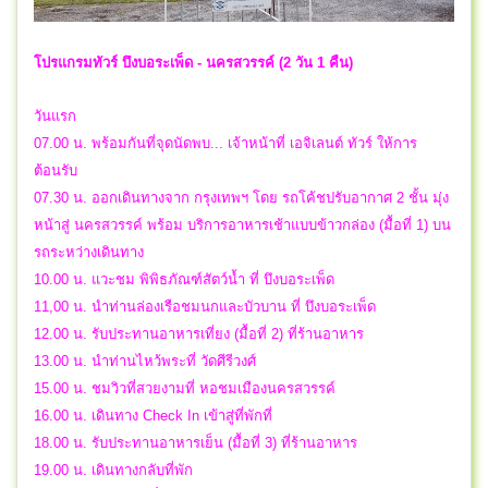
โปรแกรมทัวร์ บึงบอระเพ็ด - นครสวรรค์ (2 วัน 1 คืน)
วันแรก
07.00 น. พร้อมกันที่จุดนัดพบ... เจ้าหน้าที่ เอจิเลนต์ ทัวร์ ให้การ
ต้อนรับ
07.30 น. ออกเดินทางจาก กรุงเทพฯ โดย รถโค้ชปรับอากาศ 2 ชั้น มุ่ง
หน้าสู่ นครสวรรค์ พร้อม บริการอาหารเช้าแบบข้าวกล่อง (มื้อที่ 1) บน
รถระหว่างเดินทาง
10.00 น. แวะชม พิพิธภัณฑ์สัตว์น้ำ ที่ บึงบอระเพ็ด
11,00 น. นำท่านล่องเรือชมนกและบัวบาน ที่ บึงบอระเพ็ด
12.00 น. รับประทานอาหารเที่ยง (มื้อที่ 2) ที่ร้านอาหาร
13.00 น. นำท่านไหว้พระที่ วัดศีรีวงศ์
15.00 น. ชมวิวที่สวยงามที่ หอชมเมืองนครสวรรค์
16.00 น. เดินทาง Check In เข้าสู่ที่พักที่
18.00 น. รับประทานอาหารเย็น (มื้อที่ 3) ที่ร้านอาหาร
19.00 น. เดินทางกลับที่พัก