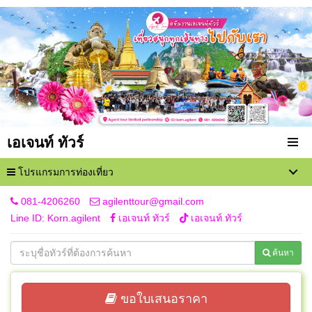
เอเจนท์ ทัวร์
โปรแกรมการท่องเที่ยว
081-4206260
agilenttour@gmail.com
Line ID: Korn.agilent
เอเจนท์ ทัวร์
เอเจนท์ ทัวร์
ค้นหา
ขอใบเสนอราคา