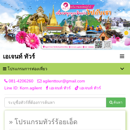
เอเจนท์ ทัวร์
โปรแกรมการท่องเที่ยว
081-4206260
agilenttour@gmail.com
Line ID: Korn.agilent
เอเจนท์ ทัวร์
เอเจนท์ ทัวร์
ค้นหา
» โปรแกรมทัวร์ร้อยเอ็ด