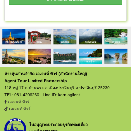
ห้างหุ้นส่วนจำกัด เอเจนท์ ทัวร์ (สำนักงานใหญ่)
Agent Tour Limited Partnership
118 หมู่ 17 ต.บ้านพระ อ.เมืองปราจีนบุรี จ.ปราจีนบุรี 25230
TEL: 081-4206260 | Line ID: korn.agilent
เอเจนท์ ทัวร์
เอเจนท์ ทัวร์
ใบอนุญาตประกอบธุรกิจท่องเที่ยว