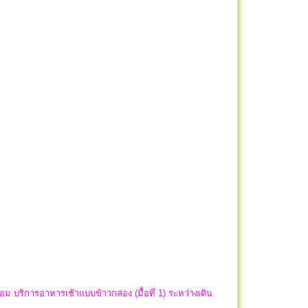
ม บริการอาหารเช้าแบบข้าวกล่อง (มื้อที่ 1) ระหว่างเดิน