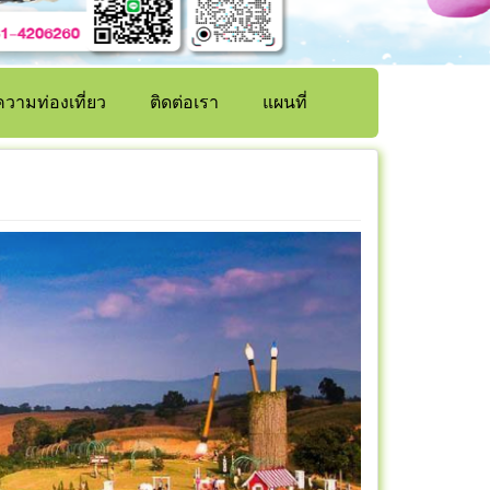
วามท่องเที่ยว
ติดต่อเรา
แผนที่