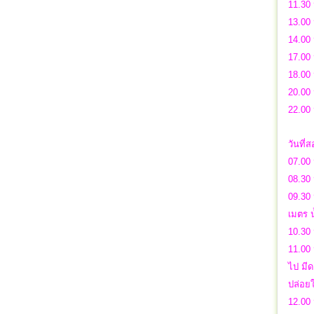
11.30 
13.00 
14.00
17.00 
18.00 
20.00
22.00 
วันที่
07.00 
08.30
09.30 
เมตร 
10.30
11.00 
ไป มีด
ปล่อยใ
12.00 