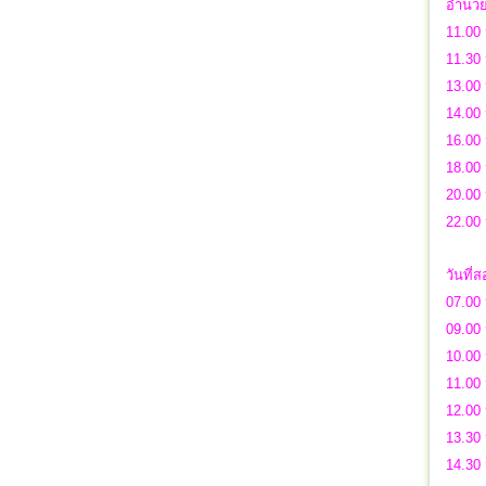
อำนวย
11.00 
11.30 
13.00 
14.00 
16.00 
18.00 
20.00
22.00 
วันที่
07.00 
09.00
10.00
11.00 
12.00 
13.30 
14.30 