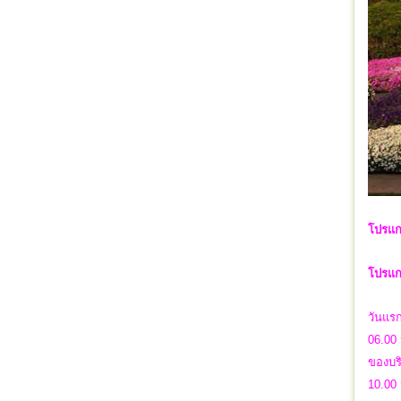
โปรแก
โปรแกร
วันแร
06.00 
ของบริ
10.00 