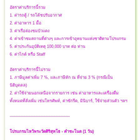
อัตราค่าบริการนี้รวม
1. ค่ารถตู้ / รถโค้ชปรับอากาศ
2. ค่าอาหาร 1 มื้อ
3. ค่าเรือล่องชมบัวแดง
4. ค่าเข้าชมสถานที่ต่างๆ และการเข้าอุทยานแห่งชาติตามโปรแกรม
5. ค่าประกันอุบัติเหตุ 100,000 บาท ต่อ ท่าน
6. ค่าไกด์ หรือ Staff
อัตราค่าบริการนี้ไม่รวม
1. ภาษีมูลค่าเพิ่ม 7 %, และภาษีหัก ณ ที่จ่าย 3 % (กรณีเป็น
นิติบุคคล)
2. ค่าใช้จ่ายนอกเหนือจากรายการ เช่น ค่าอาหารและเครื่องดื่ม
ทั้งหมดที่สั่งเพิ่ม เช่นโทรศัพท์, ค่าซักรีด, มินิบาร์, ใช้จ่ายส่วนตัว ฯลฯ
------------------------------------------------
โปรแกรมไหว้พระวัดศิริสุทโธ - คำชะโนด (1 วัน)