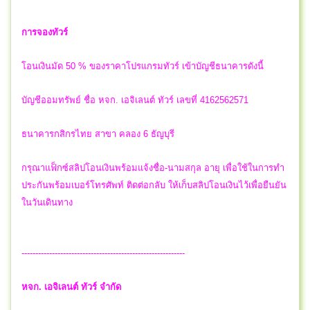
การจองทัวร์
โอนเงินมัด 50 % ของราคาโปรแกรมทัวร์ เข้าบัญชีธนาคารดังนี้
บัญชีออมทรัพย์ ชื่อ หจก. เอจิเลนต์ ทัวร์ เลขที่ 4162562571
ธนาคารกสิกรไทย สาขา คลอง 6 ธัญบุรี
กรุณาแฟ็กซ์สลิปโอนเงินพร้อมแจ้งชื่อ-นามสกุล อายุ เพื่อใช้ในการทำ
ประกันพร้อมเบอร์โทรศัพท์ ติดต่อกลับ ให้เก็บสลิปโอนเงินไว้เพื่อยืนยัน
ในวันเดินทาง
-----------------------------------------------------------
หจก. เอจิเลนต์ ทัวร์ จำกัด