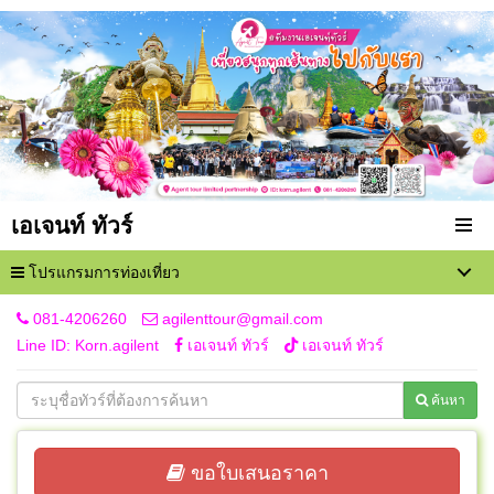
เอเจนท์ ทัวร์
โปรแกรมการท่องเที่ยว
081-4206260
agilenttour@gmail.com
Line ID: Korn.agilent
เอเจนท์ ทัวร์
เอเจนท์ ทัวร์
ค้นหา
ขอใบเสนอราคา