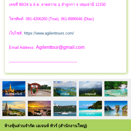
เลขที่ 80/24 ม.6 ต. ลาดสวาย อ.ลำลูกกา จ.ปทุมธานี 12150
โทรศัพท์: 081-4206260 (True), 061-8986646 (Dtac)
เว็บไซต์:
https://www.agilenttours.com/
Agilenttour@gmail.com
Email Address:
----------------------------------------------------------
ห้างหุ้นส่วนจำกัด เอเจนท์ ทัวร์ (สำนักงานใหญ่)