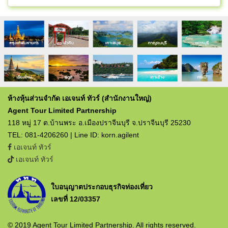
ห้างหุ้นส่วนจำกัด เอเจนท์ ทัวร์ (สำนักงานใหญ่)
Agent Tour Limited Partnership
118 หมู่ 17 ต.บ้านพระ อ.เมืองปราจีนบุรี จ.ปราจีนบุรี 25230
TEL: 081-4206260 | Line ID: korn.agilent
เอเจนท์ ทัวร์
เอเจนท์ ทัวร์
ใบอนุญาตประกอบธุรกิจท่องเที่ยว
เลขที่ 12/03357
© 2019 Agent Tour Limited Partnership. All rights reserved.