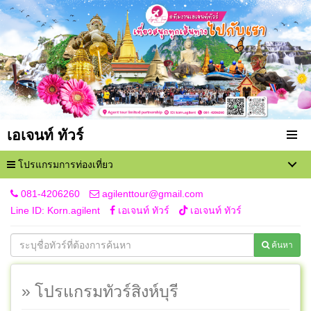
เอเจนท์ ทัวร์
โปรแกรมการท่องเที่ยว
081-4206260
agilenttour@gmail.com
Line ID: Korn.agilent
เอเจนท์ ทัวร์
เอเจนท์ ทัวร์
ค้นหา
» โปรแกรมทัวร์สิงห์บุรี