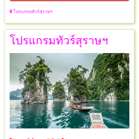
โปรแกรมทัวร์สุราษฯ
โปรแกรมทัวร์สุราษฯ