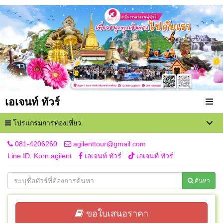
เอเจนท์ ทัวร์
โปรแกรมการท่องเที่ยว
081-4206260
agilenttour@gmail.com
Line ID: Korn.agilent
เอเจนท์ ทัวร์
เอเจนท์ ทัวร์
ค้นหา
ขอใบเสนอราคา