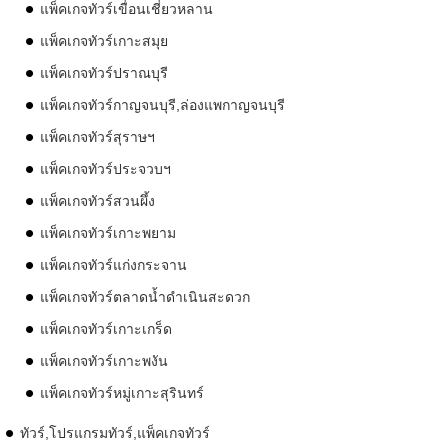
แพ็คเกจทัวร์เขื่อนเชี่ยวหลาน
แพ็คเกจทัวร์เกาะสมุย
แพ็คเกจทัวร์ปราณบุรี
แพ็คเกจทัวร์กาญจนบุรี,ล่องแพกาญจนบุรี
แพ็คเกจทัวร์สุราษฯ
แพ็คเกจทัวร์ประจวบฯ
แพ็คเกจทัวร์สวนผึ้ง
แพ็คเกจทัวร์เกาะพยาม
แพ็คเกจทัวร์แก่งกระจาน
แพ็คเกจทัวร์ตลาดน้ำดำเนินสะดวก
แพ็คเกจทัวร์เกาะเกร็ด
แพ็คเกจทัวร์เกาะพงัน
แพ็คเกจทัวร์หมู่เกาะสุรินทร์
ทัวร์,โปรแกรมทัวร์,แพ็คเกจทัวร์