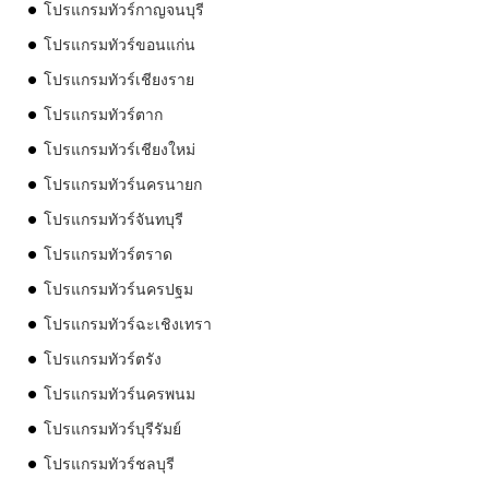
โปรแกรมทัวร์กาญจนบุรี
โปรแกรมทัวร์ขอนแก่น
โปรแกรมทัวร์เชียงราย
โปรแกรมทัวร์ตาก
โปรแกรมทัวร์เชียงใหม่
โปรแกรมทัวร์นครนายก
โปรแกรมทัวร์จันทบุรี
โปรแกรมทัวร์ตราด
โปรแกรมทัวร์นครปฐม
โปรแกรมทัวร์ฉะเชิงเทรา
โปรแกรมทัวร์ตรัง
โปรแกรมทัวร์นครพนม
โปรแกรมทัวร์บุรีรัมย์
โปรแกรมทัวร์ชลบุรี