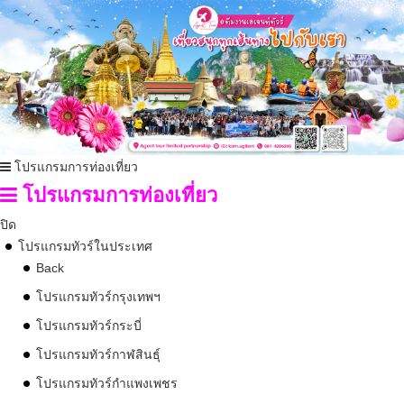
โปรแกรมการท่องเที่ยว
โปรแกรมการท่องเที่ยว
ปิด
โปรแกรมทัวร์ในประเทศ
Back
โปรแกรมทัวร์กรุงเทพฯ
โปรแกรมทัวร์กระบี่
โปรแกรมทัวร์กาฬสินธุ์
โปรแกรมทัวร์กำแพงเพชร