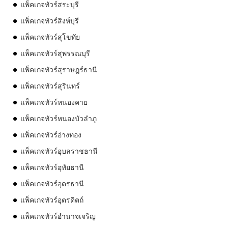
แพ็คเกจทัวร์สระบุรี
แพ็คเกจทัวร์สิงห์บุรี
แพ็คเกจทัวร์สุโขทัย
แพ็คเกจทัวร์สุพรรณบุรี
แพ็คเกจทัวร์สุราษฎร์ธานี
แพ็คเกจทัวร์สุรินทร์
แพ็คเกจทัวร์หนองคาย
แพ็คเกจทัวร์หนองบัวลำภู
แพ็คเกจทัวร์อ่างทอง
แพ็คเกจทัวร์อุบลราชธานี
แพ็คเกจทัวร์อุทัยธานี
แพ็คเกจทัวร์อุดรธานี
แพ็คเกจทัวร์อุตรดิตถ์
แพ็คเกจทัวร์อำนาจเจริญ