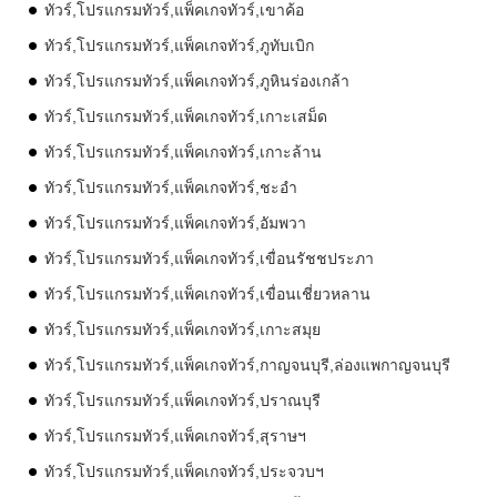
ทัวร์,โปรแกรมทัวร์,แพ็คเกจทัวร์,เขาค้อ
ทัวร์,โปรแกรมทัวร์,แพ็คเกจทัวร์,ภูทับเบิก
ทัวร์,โปรแกรมทัวร์,แพ็คเกจทัวร์,ภูหินร่องเกล้า
ทัวร์,โปรแกรมทัวร์,แพ็คเกจทัวร์,เกาะเสม็ด
ทัวร์,โปรแกรมทัวร์,แพ็คเกจทัวร์,เกาะล้าน
ทัวร์,โปรแกรมทัวร์,แพ็คเกจทัวร์,ชะอำ
ทัวร์,โปรแกรมทัวร์,แพ็คเกจทัวร์,อัมพวา
ทัวร์,โปรแกรมทัวร์,แพ็คเกจทัวร์,เขื่อนรัชชประภา
ทัวร์,โปรแกรมทัวร์,แพ็คเกจทัวร์,เขื่อนเชี่ยวหลาน
ทัวร์,โปรแกรมทัวร์,แพ็คเกจทัวร์,เกาะสมุย
ทัวร์,โปรแกรมทัวร์,แพ็คเกจทัวร์,กาญจนบุรี,ล่องแพกาญจนบุรี
ทัวร์,โปรแกรมทัวร์,แพ็คเกจทัวร์,ปราณบุรี
ทัวร์,โปรแกรมทัวร์,แพ็คเกจทัวร์,สุราษฯ
ทัวร์,โปรแกรมทัวร์,แพ็คเกจทัวร์,ประจวบฯ