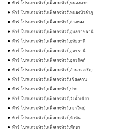
ทัวร์,โปรแกรมทัวร์,แพ็คเกจทัวร์,หนองคาย
ทัวร์,โปรแกรมทัวร์,แพ็คเกจทัวร์,หนองบัวลำภู
ทัวร์,โปรแกรมทัวร์,แพ็คเกจทัวร์,อ่างทอง
ทัวร์,โปรแกรมทัวร์,แพ็คเกจทัวร์,อุบลราชธานี
ทัวร์,โปรแกรมทัวร์,แพ็คเกจทัวร์,อุทัยธานี
ทัวร์,โปรแกรมทัวร์,แพ็คเกจทัวร์,อุดรธานี
ทัวร์,โปรแกรมทัวร์,แพ็คเกจทัวร์,อุตรดิตถ์
ทัวร์,โปรแกรมทัวร์,แพ็คเกจทัวร์,อำนาจเจริญ
ทัวร์,โปรแกรมทัวร์,แพ็คเกจทัวร์,เชียงคาน
ทัวร์,โปรแกรมทัวร์,แพ็คเกจทัวร์,ปาย
ทัวร์,โปรแกรมทัวร์,แพ็คเกจทัวร์,วังน้ำเขียว
ทัวร์,โปรแกรมทัวร์,แพ็คเกจทัวร์,เขาใหญ่
ทัวร์,โปรแกรมทัวร์,แพ็คเกจทัวร์,หัวหิน
ทัวร์,โปรแกรมทัวร์,แพ็คเกจทัวร์,พัทยา