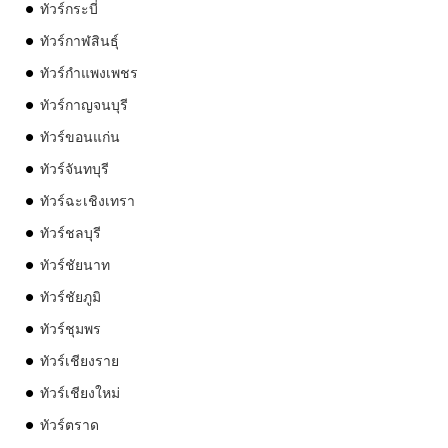
ทัวร์กระบี่
ทัวร์กาฬสินธุ์
ทัวร์กำแพงเพชร
ทัวร์กาญจนบุรี
ทัวร์ขอนแก่น
ทัวร์จันทบุรี
ทัวร์ฉะเชิงเทรา
ทัวร์ชลบุรี
ทัวร์ชัยนาท
ทัวร์ชัยภูมิ
ทัวร์ชุมพร
ทัวร์เชียงราย
ทัวร์เชียงใหม่
ทัวร์ตราด