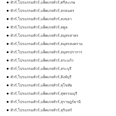
ทัวร์,โปรแกรมทัวร์,แพ็คเกจทัวร์,ศรีสะเกษ
ทัวร์,โปรแกรมทัวร์,แพ็คเกจทัวร์,สกลนคร
ทัวร์,โปรแกรมทัวร์,แพ็คเกจทัวร์,สงขลา
ทัวร์,โปรแกรมทัวร์,แพ็คเกจทัวร์,สตูล
ทัวร์,โปรแกรมทัวร์,แพ็คเกจทัวร์,สมุทรสาคร
ทัวร์,โปรแกรมทัวร์,แพ็คเกจทัวร์,สมุทรสงคราม
ทัวร์,โปรแกรมทัวร์,แพ็คเกจทัวร์,สมุทรปราการ
ทัวร์,โปรแกรมทัวร์,แพ็คเกจทัวร์,สระแก้ว
ทัวร์,โปรแกรมทัวร์,แพ็คเกจทัวร์,สระบุรี
ทัวร์,โปรแกรมทัวร์,แพ็คเกจทัวร์,สิงห์บุรี
ทัวร์,โปรแกรมทัวร์,แพ็คเกจทัวร์,สุโขทัย
ทัวร์,โปรแกรมทัวร์,แพ็คเกจทัวร์,สุพรรณบุรี
ทัวร์,โปรแกรมทัวร์,แพ็คเกจทัวร์,สุราษฎร์ธานี
ทัวร์,โปรแกรมทัวร์,แพ็คเกจทัวร์,สุรินทร์