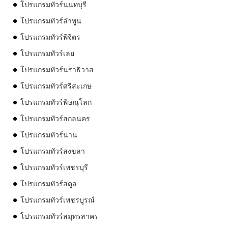
โปรแกรมทัวร์นนทบุรี
โปรแกรมทัวร์ลำพูน
โปรแกรมทัวร์พิจิตร
โปรแกรมทัวร์เลย
โปรแกรมทัวร์นราธิวาส
โปรแกรมทัวร์ศรีสะเกษ
โปรแกรมทัวร์พิษณุโลก
โปรแกรมทัวร์สกลนคร
โปรแกรมทัวร์น่าน
โปรแกรมทัวร์สงขลา
โปรแกรมทัวร์เพชรบุรี
โปรแกรมทัวร์สตูล
โปรแกรมทัวร์เพชรบูรณ์
โปรแกรมทัวร์สมุทรสาคร