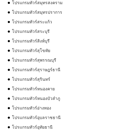
โปรแกรมทัวร์สมุทรสงคราม
โปรแกรมทัวร์สมุทรปราการ
โปรแกรมทัวร์สระแก้ว
โปรแกรมทัวร์สระบุรี
โปรแกรมทัวร์สิงห์บุรี
โปรแกรมทัวร์สุโขทัย
โปรแกรมทัวร์สุพรรณบุรี
โปรแกรมทัวร์สุราษฎร์ธานี
โปรแกรมทัวร์สุรินทร์
โปรแกรมทัวร์หนองคาย
โปรแกรมทัวร์หนองบัวลำภู
โปรแกรมทัวร์อ่างทอง
โปรแกรมทัวร์อุบลราชธานี
โปรแกรมทัวร์อุทัยธานี