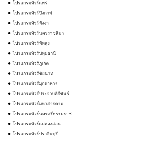
โปรแกรมทัวร์แพร่
โปรแกรมทัวร์บึงกาฬ
โปรแกรมทัวร์พังงา
โปรแกรมทัวร์นครราชสีมา
โปรแกรมทัวร์พัทลุง
โปรแกรมทัวร์ปทุมธานี
โปรแกรมทัวร์ภูเก็ต
โปรแกรมทัวร์ชัยนาท
โปรแกรมทัวร์มุกดาหาร
โปรแกรมทัวร์ประจวบคีรีขันธ์
โปรแกรมทัวร์มหาสารคาม
โปรแกรมทัวร์นครศรีธรรมราช
โปรแกรมทัวร์แม่ฮ่องสอน
โปรแกรมทัวร์ปราจีนบุรี