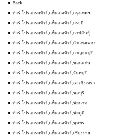
Back
ทัวร์,โปรแกรมทัวร์,แพ็คเกจทัวร์,กรุงเทพฯ
ทัวร์,โปรแกรมทัวร์,แพ็คเกจทัวร์,กระบี่
ทัวร์,โปรแกรมทัวร์,แพ็คเกจทัวร์,กาฬสินธุ์
ทัวร์,โปรแกรมทัวร์,แพ็คเกจทัวร์,กำแพงเพชร
ทัวร์,โปรแกรมทัวร์,แพ็คเกจทัวร์,กาญจนบุรี
ทัวร์,โปรแกรมทัวร์,แพ็คเกจทัวร์,ขอนแก่น
ทัวร์,โปรแกรมทัวร์,แพ็คเกจทัวร์,จันทบุรี
ทัวร์,โปรแกรมทัวร์,แพ็คเกจทัวร์,ฉะเชิงเทรา
ทัวร์,โปรแกรมทัวร์,แพ็คเกจทัวร์,ชลบุรี
ทัวร์,โปรแกรมทัวร์,แพ็คเกจทัวร์,ชัยนาท
ทัวร์,โปรแกรมทัวร์,แพ็คเกจทัวร์,ชัยภูมิ
ทัวร์,โปรแกรมทัวร์,แพ็คเกจทัวร์,ชุมพร
ทัวร์,โปรแกรมทัวร์,แพ็คเกจทัวร์,เชียงราย