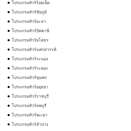
โปรแกรมทัวร์ร้อยเอ็ด
โปรแกรมทัวร์ชัยภูมิ
โปรแกรมทัวร์ยะลา
โปรแกรมทัวร์ปัตตานี
โปรแกรมทัวร์ยโสธร
โปรแกรมทัวร์นครสวรรค์
โปรแกรมทัวร์ระนอง
โปรแกรมทัวร์ระยอง
โปรแกรมทัวร์ชุมพร
โปรแกรมทัวร์อยุธยา
โปรแกรมทัวร์ราชบุรี
โปรแกรมทัวร์ลพบุรี
โปรแกรมทัวร์พะเยา
โปรแกรมทัวร์ลำปาง