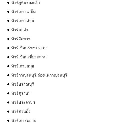
ทัวร์ภูหินร่องกล้า
ทัวร์เกาะเสม็ด
ทัวร์เกาะล้าน
ทัวร์ชะอำ
ทัวร์อัมพวา
ทัวร์เขื่อนรัชชประภา
ทัวร์เขื่อนเชี่ยวหลาน
ทัวร์เกาะสมุย
ทัวร์กาญจนบุรี,ล่องแพกาญจนบุรี
ทัวร์ปราณบุรี
ทัวร์สุราษฯ
ทัวร์ประจวบฯ
ทัวร์สวนผึ้ง
ทัวร์เกาะพยาม