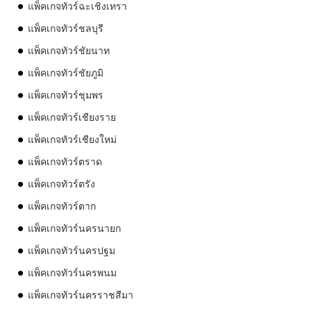
แพ็คเกจทัวร์ฉะเชิงเทรา
แพ็คเกจทัวร์ชลบุรี
แพ็คเกจทัวร์ชัยนาท
แพ็คเกจทัวร์ชัยภูมิ
แพ็คเกจทัวร์ชุมพร
แพ็คเกจทัวร์เชียงราย
แพ็คเกจทัวร์เชียงใหม่
แพ็คเกจทัวร์ตราด
แพ็คเกจทัวร์ตรัง
แพ็คเกจทัวร์ตาก
แพ็คเกจทัวร์นครนายก
แพ็คเกจทัวร์นครปฐม
แพ็คเกจทัวร์นครพนม
แพ็คเกจทัวร์นครราชสีมา