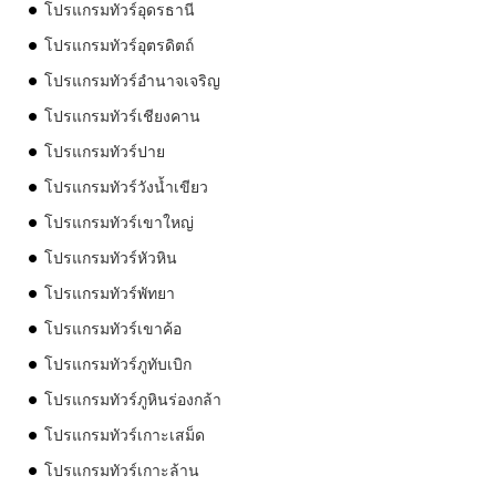
โปรแกรมทัวร์อุดรธานี
โปรแกรมทัวร์อุตรดิตถ์
โปรแกรมทัวร์อำนาจเจริญ
โปรแกรมทัวร์เชียงคาน
โปรแกรมทัวร์ปาย
โปรแกรมทัวร์วังน้ำเขียว
โปรแกรมทัวร์เขาใหญ่
โปรแกรมทัวร์หัวหิน
โปรแกรมทัวร์พัทยา
โปรแกรมทัวร์เขาค้อ
โปรแกรมทัวร์ภูทับเบิก
โปรแกรมทัวร์ภูหินร่องกล้า
โปรแกรมทัวร์เกาะเสม็ด
โปรแกรมทัวร์เกาะล้าน