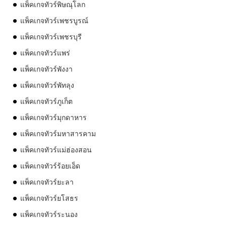
แพ็คเกจทัวร์พิษณุโลก
แพ็คเกจทัวร์เพชรบูรณ์
แพ็คเกจทัวร์เพชรบุรี
แพ็คเกจทัวร์แพร่
แพ็คเกจทัวร์พังงา
แพ็คเกจทัวร์พัทลุง
แพ็คเกจทัวร์ภูเก็ต
แพ็คเกจทัวร์มุกดาหาร
แพ็คเกจทัวร์มหาสารคาม
แพ็คเกจทัวร์แม่ฮ่องสอน
แพ็คเกจทัวร์ร้อยเอ็ด
แพ็คเกจทัวร์ยะลา
แพ็คเกจทัวร์ยโสธร
แพ็คเกจทัวร์ระนอง