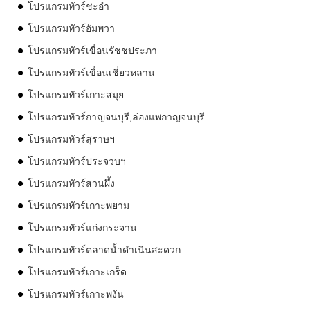
โปรแกรมทัวร์ชะอำ
โปรแกรมทัวร์อัมพวา
โปรแกรมทัวร์เขื่อนรัชชประภา
โปรแกรมทัวร์เขื่อนเชี่ยวหลาน
โปรแกรมทัวร์เกาะสมุย
โปรแกรมทัวร์กาญจนบุรี,ล่องแพกาญจนบุรี
โปรแกรมทัวร์สุราษฯ
โปรแกรมทัวร์ประจวบฯ
โปรแกรมทัวร์สวนผึ้ง
โปรแกรมทัวร์เกาะพยาม
โปรแกรมทัวร์แก่งกระจาน
โปรแกรมทัวร์ตลาดน้ำดำเนินสะดวก
โปรแกรมทัวร์เกาะเกร็ด
โปรแกรมทัวร์เกาะพงัน