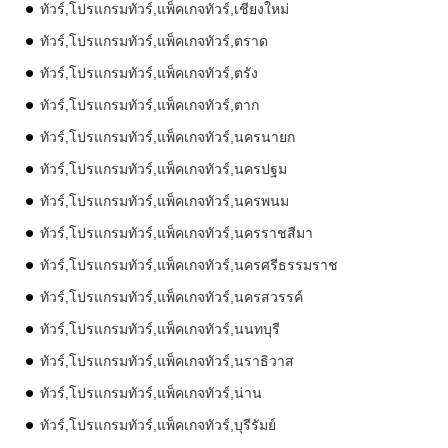
ทัวร์,โปรแกรมทัวร์,แพ็คเกจทัวร์,เชียงใหม่
ทัวร์,โปรแกรมทัวร์,แพ็คเกจทัวร์,ตราด
ทัวร์,โปรแกรมทัวร์,แพ็คเกจทัวร์,ตรัง
ทัวร์,โปรแกรมทัวร์,แพ็คเกจทัวร์,ตาก
ทัวร์,โปรแกรมทัวร์,แพ็คเกจทัวร์,นครนายก
ทัวร์,โปรแกรมทัวร์,แพ็คเกจทัวร์,นครปฐม
ทัวร์,โปรแกรมทัวร์,แพ็คเกจทัวร์,นครพนม
ทัวร์,โปรแกรมทัวร์,แพ็คเกจทัวร์,นครราชสีมา
ทัวร์,โปรแกรมทัวร์,แพ็คเกจทัวร์,นครศรีธรรมราช
ทัวร์,โปรแกรมทัวร์,แพ็คเกจทัวร์,นครสวรรค์
ทัวร์,โปรแกรมทัวร์,แพ็คเกจทัวร์,นนทบุรี
ทัวร์,โปรแกรมทัวร์,แพ็คเกจทัวร์,นราธิวาส
ทัวร์,โปรแกรมทัวร์,แพ็คเกจทัวร์,น่าน
ทัวร์,โปรแกรมทัวร์,แพ็คเกจทัวร์,บุรีรัมย์