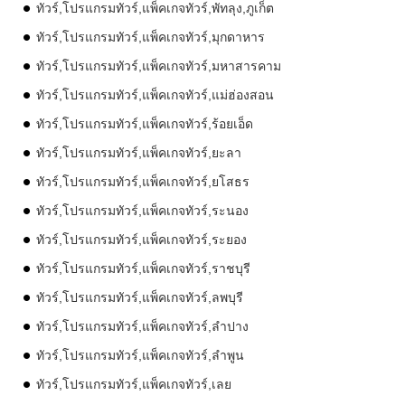
ทัวร์,โปรแกรมทัวร์,แพ็คเกจทัวร์,พัทลุง,ภูเก็ต
ทัวร์,โปรแกรมทัวร์,แพ็คเกจทัวร์,มุกดาหาร
ทัวร์,โปรแกรมทัวร์,แพ็คเกจทัวร์,มหาสารคาม
ทัวร์,โปรแกรมทัวร์,แพ็คเกจทัวร์,แม่ฮ่องสอน
ทัวร์,โปรแกรมทัวร์,แพ็คเกจทัวร์,ร้อยเอ็ด
ทัวร์,โปรแกรมทัวร์,แพ็คเกจทัวร์,ยะลา
ทัวร์,โปรแกรมทัวร์,แพ็คเกจทัวร์,ยโสธร
ทัวร์,โปรแกรมทัวร์,แพ็คเกจทัวร์,ระนอง
ทัวร์,โปรแกรมทัวร์,แพ็คเกจทัวร์,ระยอง
ทัวร์,โปรแกรมทัวร์,แพ็คเกจทัวร์,ราชบุรี
ทัวร์,โปรแกรมทัวร์,แพ็คเกจทัวร์,ลพบุรี
ทัวร์,โปรแกรมทัวร์,แพ็คเกจทัวร์,ลำปาง
ทัวร์,โปรแกรมทัวร์,แพ็คเกจทัวร์,ลำพูน
ทัวร์,โปรแกรมทัวร์,แพ็คเกจทัวร์,เลย