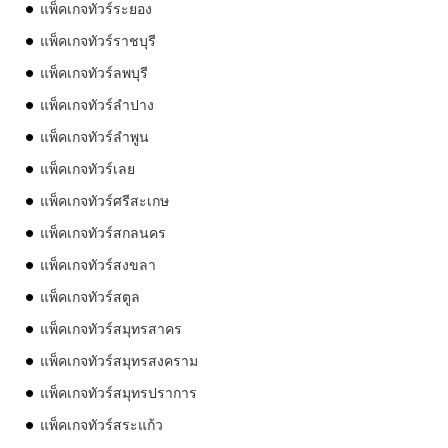
แพ็คเกจทัวร์ระยอง
แพ็คเกจทัวร์ราชบุรี
แพ็คเกจทัวร์ลพบุรี
แพ็คเกจทัวร์ลำปาง
แพ็คเกจทัวร์ลำพูน
แพ็คเกจทัวร์เลย
แพ็คเกจทัวร์ศรีสะเกษ
แพ็คเกจทัวร์สกลนคร
แพ็คเกจทัวร์สงขลา
แพ็คเกจทัวร์สตูล
แพ็คเกจทัวร์สมุทรสาคร
แพ็คเกจทัวร์สมุทรสงคราม
แพ็คเกจทัวร์สมุทรปราการ
แพ็คเกจทัวร์สระแก้ว