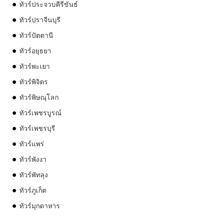
ทัวร์ประจวบคีรีขันธ์
ทัวร์ปราจีนบุรี
ทัวร์ปัตตานี
ทัวร์อยุธยา
ทัวร์พะเยา
ทัวร์พิจิตร
ทัวร์พิษณุโลก
ทัวร์เพชรบูรณ์
ทัวร์เพชรบุรี
ทัวร์แพร่
ทัวร์พังงา
ทัวร์พัทลุง
ทัวร์ภูเก็ต
ทัวร์มุกดาหาร