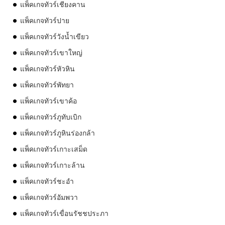
แพ็คเกจทัวร์เชียงคาน
แพ็คเกจทัวร์ปาย
แพ็คเกจทัวร์วังน้ำเขียว
แพ็คเกจทัวร์เขาใหญ่
แพ็คเกจทัวร์หัวหิน
แพ็คเกจทัวร์พัทยา
แพ็คเกจทัวร์เขาค้อ
แพ็คเกจทัวร์ภูทับเบิก
แพ็คเกจทัวร์ภูหินร่องกล้า
แพ็คเกจทัวร์เกาะเสม็ด
แพ็คเกจทัวร์เกาะล้าน
แพ็คเกจทัวร์ชะอำ
แพ็คเกจทัวร์อัมพวา
แพ็คเกจทัวร์เขื่อนรัชชประภา