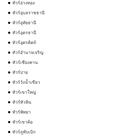
ทัวร์อ่างทอง
ทัวร์อุบลราชธานี
ทัวร์อุทัยธานี
ทัวร์อุดรธานี
ทัวร์อุตรดิตถ์
ทัวร์อำนาจเจริญ
ทัวร์เชียงคาน
ทัวร์ปาย
ทัวร์วังน้ำเขียว
ทัวร์เขาใหญ่
ทัวร์หัวหิน
ทัวร์พัทยา
ทัวร์เขาค้อ
ทัวร์ภูทับเบิก