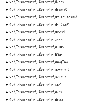
ทัวร์,โปรแกรมทัวร์,แพ็คเกจทัวร์,บึงกาฬ
ทัวร์,โปรแกรมทัวร์,แพ็คเกจทัวร์,ปทุมธานี
ทัวร์,โปรแกรมทัวร์,แพ็คเกจทัวร์,ประจวบคีรีขันธ์
ทัวร์,โปรแกรมทัวร์,แพ็คเกจทัวร์,ปราจีนบุรี
ทัวร์,โปรแกรมทัวร์,แพ็คเกจทัวร์,ปัตตานี
ทัวร์,โปรแกรมทัวร์,แพ็คเกจทัวร์,อยุธยา
ทัวร์,โปรแกรมทัวร์,แพ็คเกจทัวร์,พะเยา
ทัวร์,โปรแกรมทัวร์,แพ็คเกจทัวร์,พิจิตร
ทัวร์,โปรแกรมทัวร์,แพ็คเกจทัวร์,พิษณุโลก
ทัวร์,โปรแกรมทัวร์,แพ็คเกจทัวร์,เพชรบูรณ์
ทัวร์,โปรแกรมทัวร์,แพ็คเกจทัวร์,เพชรบุรี
ทัวร์,โปรแกรมทัวร์,แพ็คเกจทัวร์,แพร่
ทัวร์,โปรแกรมทัวร์,แพ็คเกจทัวร์,พังงา
ทัวร์,โปรแกรมทัวร์,แพ็คเกจทัวร์,พัทลุง