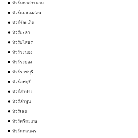
ทัวร์มหาสารคาม
ทัวร์แม่ฮ่องสอน
ทัวร์ร้อยเอ็ด
ทัวร์ยะลา
ทัวร์ยโสธร
ทัวร์ระนอง
ทัวร์ระยอง
ทัวร์ราชบุรี
ทัวร์ลพบุรี
ทัวร์ลำปาง
ทัวร์ลำพูน
ทัวร์เลย
ทัวร์ศรีสะเกษ
ทัวร์สกลนคร