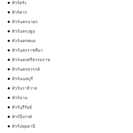
ทัวร์ตรัง
ทัวร์ตาก
ทัวร์นครนายก
ทัวร์นครปฐม
ทัวร์นครพนม
ทัวร์นครราชสีมา
ทัวร์นครศรีธรรมราช
ทัวร์นครสวรรค์
ทัวร์นนทบุรี
ทัวร์นราธิวาส
ทัวร์น่าน
ทัวร์บุรีรัมย์
ทัวร์บึงกาฬ
ทัวร์ปทุมธานี