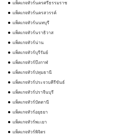
แพ็คเกจทัวร์นครศรีธรรมราช
แพ็คเกจทัวร์นครสวรรค์
แพ็คเกจทัวร์นนทบุรี
แพ็คเกจทัวร์นราธิวาส
แพ็คเกจทัวร์น่าน
แพ็คเกจทัวร์บุรีรัมย์
แพ็คเกจทัวร์บึงกาฬ
แพ็คเกจทัวร์ปทุมธานี
แพ็คเกจทัวร์ประจวบคีรีขันธ์
แพ็คเกจทัวร์ปราจีนบุรี
แพ็คเกจทัวร์ปัตตานี
แพ็คเกจทัวร์อยุธยา
แพ็คเกจทัวร์พะเยา
แพ็คเกจทัวร์พิจิตร