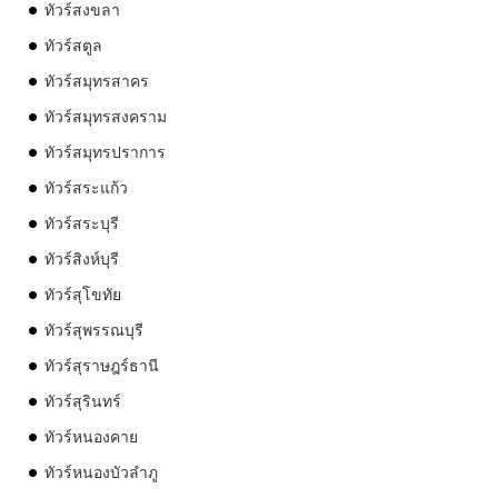
ทัวร์สงขลา
ทัวร์สตูล
ทัวร์สมุทรสาคร
ทัวร์สมุทรสงคราม
ทัวร์สมุทรปราการ
ทัวร์สระแก้ว
ทัวร์สระบุรี
ทัวร์สิงห์บุรี
ทัวร์สุโขทัย
ทัวร์สุพรรณบุรี
ทัวร์สุราษฎร์ธานี
ทัวร์สุรินทร์
ทัวร์หนองคาย
ทัวร์หนองบัวลำภู