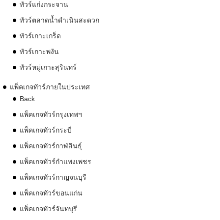
ทัวร์แก่งกระจาน
ทัวร์ตลาดน้ำดำเนินสะดวก
ทัวร์เกาะเกร็ด
ทัวร์เกาะพงัน
ทัวร์หมู่เกาะสุรินทร์
แพ็คเกจทัวร์ภายในประเทศ
Back
แพ็คเกจทัวร์กรุงเทพฯ
แพ็คเกจทัวร์กระบี่
แพ็คเกจทัวร์กาฬสินธุ์
แพ็คเกจทัวร์กำแพงเพชร
แพ็คเกจทัวร์กาญจนบุรี
แพ็คเกจทัวร์ขอนแก่น
แพ็คเกจทัวร์จันทบุรี