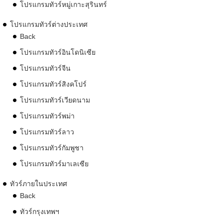
โปรแกรมทัวร์หมู่เกาะสุรินทร์
โปรแกรมทัวร์ต่างประเทศ
Back
โปรแกรมทัวร์อินโดนิเซีย
โปรแกรมทัวร์จีน
โปรแกรมทัวร์สิงคโปร์
โปรแกรมทัวร์เวียดนาม
โปรแกรมทัวร์พม่า
โปรแกรมทัวร์ลาว
โปรแกรมทัวร์กัมพูชา
โปรแกรมทัวร์มาเลเซีย
ทัวร์ภายในประเทศ
Back
ทัวร์กรุงเทพฯ