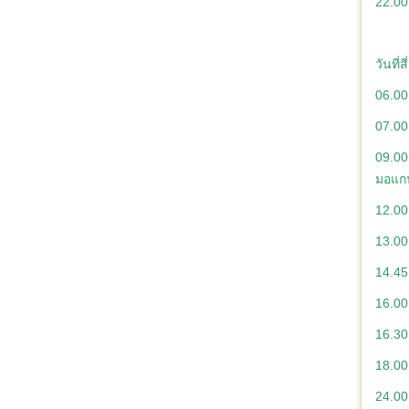
22.00 
วันที่สี่
06.00
07.00
09.00
มอแ
12.00
13.00
14.45 
16.00 
16.30
18.00
24.00