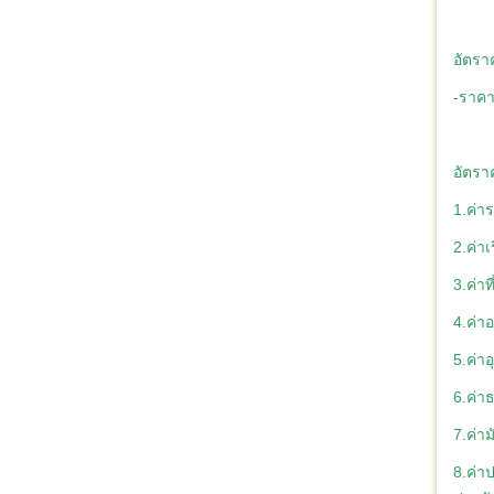
อัตรา
-ราคาด
อัตรา
1.ค่า
2.ค่า
3.ค่าท
4.ค่าอ
5.ค่า
6.ค่า
7.ค่า
8.ค่า