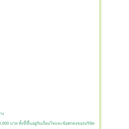
ทาง
00 บาท ทั้งนี้ขึ้นอยู่กับเงื่อนไขและข้อตกลงของบริษัท