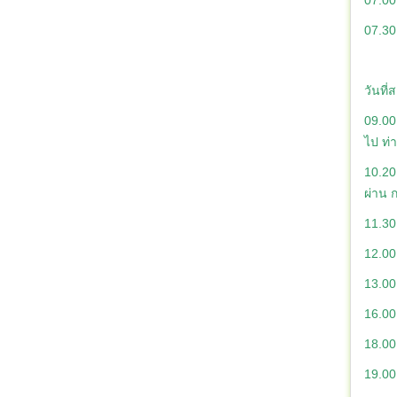
07.00 
07.30 
วันที
09.00 
ไป ท่า
10.20
ผ่าน 
11.30 
12.00
13.00
16.00
18.00
19.00 