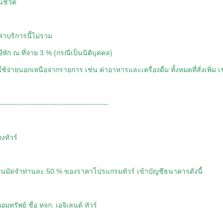
นชีวิต
ค่าบริการนี้ไม่รวม
ีหัก ณ ที่จ่าย 3 % (กรณีเป็นนิติบุคคล)
ใช้จ่ายนอกเหนือจากรายการ เช่น ค่าอาหารและเครื่องดื่ม ทั้งหมดที่สั่งเพิ่ม เช
--------------------------------------------
งทัวร์
ินมัดจำท่านละ 50 % ของราคาโปรแกรมทัวร์ เข้าบัญชีธนาคารดังนี้
อมทรัพย์ ชื่อ หจก. เอจิเลนต์ ทัวร์