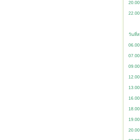
20.00
22.00 
วันที่
06.00
07.00
09.00
12.00
13.00
16.00
18.00
19.00 
20.00