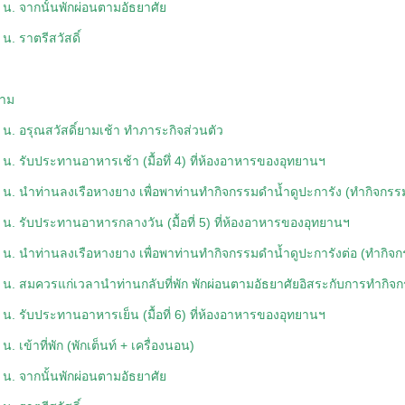
 น. จากนั้นพักผ่อนตามอัธยาศัย
น. ราตรีสวัสดิ์
สาม
 น. อรุณสวัสดิ์ยามเช้า ทำภาระกิจส่วนตัว
 น. รับประทานอาหารเช้า (มื้อทึ่ 4) ที่ห้องอาหารของอุทยานฯ
 น. นำท่านลงเรือหางยาง เพื่อพาท่านทำกิจกรรมดำน้ำดูปะการัง (ทำกิจกรร
 น. รับประทานอาหารกลางวัน (มื้อที่ 5) ที่ห้องอาหารของอุทยานฯ
 น. นำท่านลงเรือหางยาง เพื่อพาท่านทำกิจกรรมดำน้ำดูปะการังต่อ (ทำกิจกร
 น. สมควรแก่เวลานำท่านกลับที่พัก พักผ่อนตามอัธยาศัยอิสระกับการทำกิ
 น. รับประทานอาหารเย็น (มื้อที่ 6) ที่ห้องอาหารของอุทยานฯ
น. เข้าที่พัก (พักเต็นท์ + เครื่องนอน)
 น. จากนั้นพักผ่อนตามอัธยาศัย