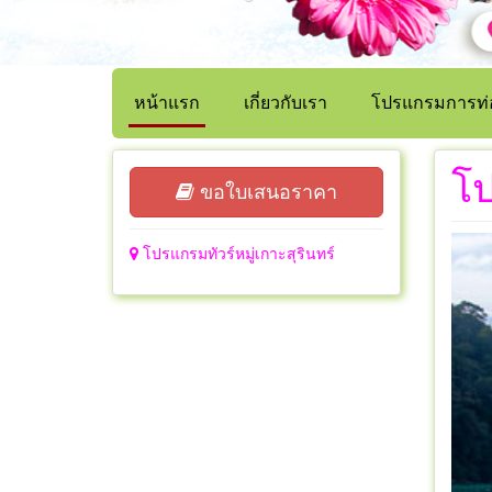
หน้าแรก
เกี่ยวกับเรา
โปรแกรมการท่อ
โป
ขอใบเสนอราคา
โปรแกรมทัวร์หมู่เกาะสุรินทร์