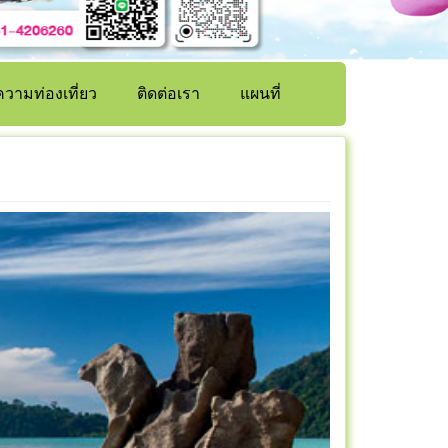
วามท่องเที่ยว
ติดต่อเรา
แผนที่