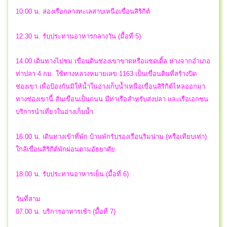
10.00 น. ล่องเรือกลางทะเลสาบเหนือเขื่อนสิริกิต์
12.30 น. รับประทานอาหารกลางวัน (มื้อที่ 5)
14.00 เดินทางไปชม เขื่อนดินช่องเขาขาดหรือแซดเดิ้ล ห่างจากอำเภอ
ท่าปลา 4 กม. ใช้ทางหลวงหมายเลข 1163 เป็นเขื่อนดินที่สร้างปิด
ช่องเขา เพื่อป้องกันมิให้น้ำในอ่างเก็บน้ำเหนือเขื่อนสิริกิต์ไหลออกมา
ทางช่องเขานี้ สันเขื่อนเป็นถนน มีท่าเรือสำหรับส่งปลา และเรือเอกชน
บริการนำเที่ยวในอ่างเก็บน้ำ
16.00 น. เดินทางเข้าที่พัก บ้านพักรับรองเรือนริมน่าน (หรือเทียบเท่า)
ใกล้เขื่อนสิริกิต์พักผ่อนตามอัธยาศัย
18.00 น. รับประทานอาหารเย็น (มื้อที่ 6)
วันที่สาม
07.00 น. บริการอาหารเช้า (มื้อที่ 7)