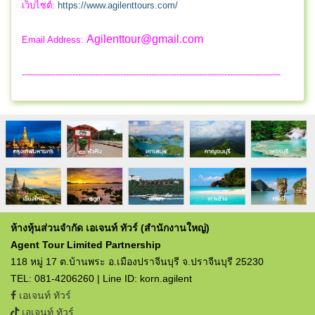
เว็บไซต์:
https://www.agilenttours.com/
Agilenttour@gmail.com
Email Address:
--------------------------------------------------------------------------------------------
ห้างหุ้นส่วนจำกัด เอเจนท์ ทัวร์ (สำนักงานใหญ่)
Agent Tour Limited Partnership
118 หมู่ 17 ต.บ้านพระ อ.เมืองปราจีนบุรี จ.ปราจีนบุรี 25230
TEL: 081-4206260 | Line ID: korn.agilent
เอเจนท์ ทัวร์
เอเจนท์ ทัวร์