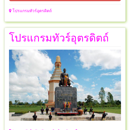
โปรแกรมทัวร์อุตรดิตถ์
โปรแกรมทัวร์อุตรดิตถ์