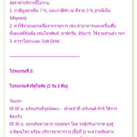
อัตราค่าบริการนี้ไม่รวม
1. ภาษีมูลค่าเพิ่ม 7 %, และภาษีหัก ณ ที่จ่าย 3 % (กรณีเป็น
นิติบุคคล)
2. ค่าใช้จ่ายนอกเหนือจากรายการ เช่น ค่าอาหารและเครื่องดื่ม
ทั้งหมดที่สั่งเพิ่ม เช่นโทรศัพท์, ค่าซักรีด, มินิบาร์, ใช้จ่ายส่วนตัว ฯลฯ
3. คาราโอเกะและ Soft Drink
---------------------------------------------------------
โปรแกรมที่ 2:
โปรแกรมทัวร์สุโขทัย (3 วัน 2 คืน)
วันแรก
05.00 น. พร้อมกันที่จุดนัดพบ... เจ้าหน้าที่ เอจิเลนต์ ทัวร์ ให้การ
ต้อนรับ
05.30 น. ออกเดินทางจาก กรุงเทพฯ โดย รถตู้ปรับอากาศ มุ่งสู่
จ.พิษณุโลก พร้อม บริการอาหารว่าง (มื้อที่ 1) ระหว่างเดินทาง