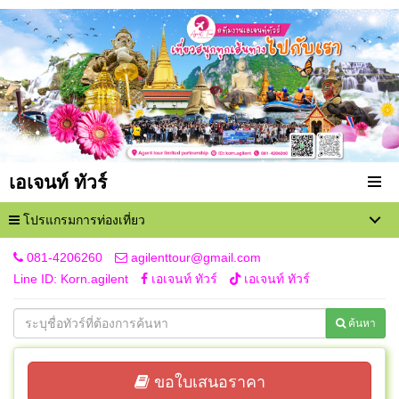
เอเจนท์ ทัวร์
โปรแกรมการท่องเที่ยว
081-4206260
agilenttour@gmail.com
Line ID: Korn.agilent
เอเจนท์ ทัวร์
เอเจนท์ ทัวร์
ค้นหา
ขอใบเสนอราคา