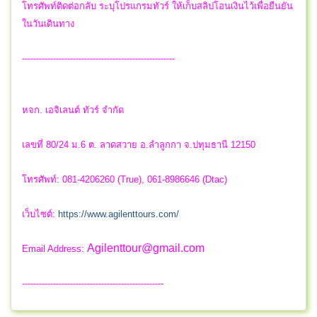
โทรศัพท์ติดต่อกลับ ระบุโปรแกรมทัวร์ ให้เก็บสลิปโอนเงินไว้เพื่อยืนยัน
ในวันเดินทาง
------------------------------------------------------
หจก. เอจิเลนต์ ทัวร์ จำกัด
เลขที่ 80/24 ม.6 ต. ลาดสวาย อ.ลำลูกกา จ.ปทุมธานี 12150
โทรศัพท์: 081-4206260 (True), 061-8986646 (Dtac)
เว็บไซต์:
https://www.agilenttours.com/
Agilenttour@gmail.com
Email Address:
--------------------------------------------------