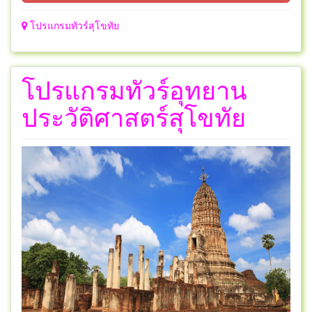
โปรแกรมทัวร์สุโขทัย
โปรแกรมทัวร์อุทยาน
ประวัติศาสตร์สุโขทัย