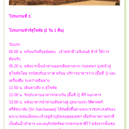
โปรแกรมที่ 1:
โปรแกรมทัวร์สุโขทัย (2 วัน 1 คืน)
วันแรก
05.00 น. พร้อมกันที่จุดนัดพบ...เจ้าหน้าที่ เอจิเลนต์ ทัวร์ ให้การ
ต้อนรับ
05.20 น. หลังจากนั้นนำท่านออกเดินทางจาก กรุงเทพฯ มุ่งหน้าสู่
สุโขทัยโดย รถบัสปรับอากาศ พร้อม บริการอาหารว่าง (มื้อที่ 1) และ
เครื่องดื่ม ระหว่างเดินทาง
11.50 น. เดินทางถึง จ.สุโขทัย
12.00 น. รับประทานอาหารกลางวัน (มื้อที่ 2) ที่ร้านอาหาร
13.00 น. หลังอาหารนำท่านเดินทางสู่ อุทยานประวัติศาสตร์
ศรีสัชนาลัย (Sri Satchanalai) ได้จัดตั้งขึ้นตามพระราชประสงค์ของ
พระบาทสมเด็จพระเจ้าอยู่หัวภูมิพลอดุลยเดชฯ เพื่อรักษาสภาพป่าที่
เป็นต้นน้ำลำธาร และอนุรักษ์ทรัพยากรธรรมชาติไว้ หลังจากนั้นชม