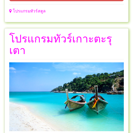
โปรแกรมทัวร์สตูล
โปรแกรมทัวร์เกาะตะรุ
เตา