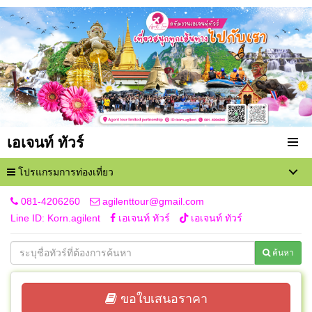
เอเจนท์ ทัวร์
โปรแกรมการท่องเที่ยว
081-4206260
agilenttour@gmail.com
Line ID: Korn.agilent
เอเจนท์ ทัวร์
เอเจนท์ ทัวร์
ค้นหา
ขอใบเสนอราคา