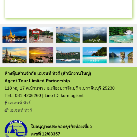
-------------------------------------------------------
ห้างหุ้นส่วนจำกัด เอเจนท์ ทัวร์ (สำนักงานใหญ่)
Agent Tour Limited Partnership
118 หมู่ 17 ต.บ้านพระ อ.เมืองปราจีนบุรี จ.ปราจีนบุรี 25230
TEL: 081-4206260 | Line ID: korn.agilent
เอเจนท์ ทัวร์
เอเจนท์ ทัวร์
ใบอนุญาตประกอบธุรกิจท่องเที่ยว
เลขที่ 12/03357