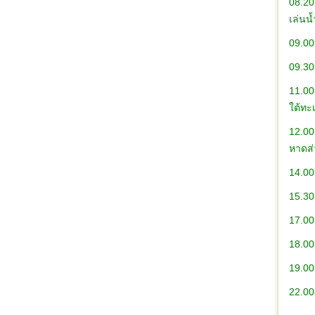
08.20
เ
09.00
09.30
11.00
ใต
12.00
หาดส่
14.00
15.30
17.00
18.00 
19.00
22.00 