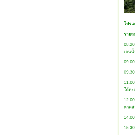
โปรแก
รายละ
08.20
เ
09.00
09.30
11.00
ใต
12.00
หาดส่
14.00
15.30