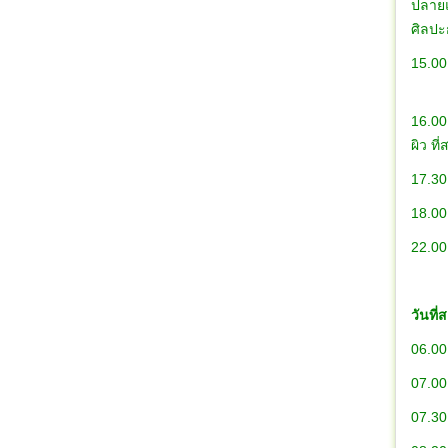
ปลายแ
ศิลป
15.00
16.00
ผิว 
17.30 
18.00
22.00 
วันที่
06.00
07.00
07.30