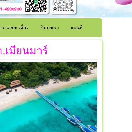
วามท่องเที่ยว
ติดต่อเรา
แผนที่
,เมียนมาร์