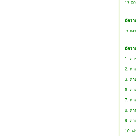
17.00
อัตรา
-ราคาด
อัตรา
1. ค่า
2. ค่
3. ค่
6. ค่า
7. ค่
8. ค่
9. ค่า
10. ค่