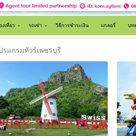
งเที่ยว
รถเช่า
วิธีการชำระเงิน
แกลอรี่
บทค
ปรแกรมทัวร์เพชรบุรี