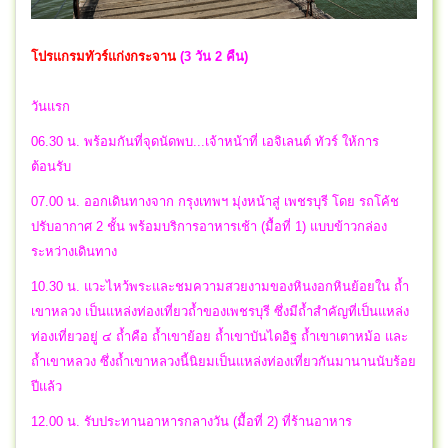
โปรแกรมทัวร์แก่งกระจาน
(3 วัน 2 คืน)
วันแรก
06.30 น. พร้อมกันที่จุดนัดพบ...เจ้าหน้าที่ เอจิเลนต์ ทัวร์ ให้การ
ต้อนรับ
07.00 น. ออกเดินทางจาก กรุงเทพฯ มุ่งหน้าสู่ เพชรบุรี โดย รถโค้ช
ปรับอากาศ 2 ชั้น พร้อมบริการอาหารเช้า (มื้อที่ 1) แบบข้าวกล่อง
ระหว่างเดินทาง
10.30 น. แวะไหว้พระและชมความสวยงามของหินงอกหินย้อยใน ถ้ำ
เขาหลวง เป็นแหล่งท่องเที่ยวถ้ำของเพชรบุรี ซึ่งมีถ้ำสำคัญที่เป็นแหล่ง
ท่องเที่ยวอยู่ ๔ ถ้ำคือ ถ้ำเขาย้อย ถ้ำเขาบันไดอิฐ ถ้ำเขาเตาหม้อ และ
ถ้ำเขาหลวง ซึ่งถ้ำเขาหลวงนี้นิยมเป็นแหล่งท่องเที่ยวกันมานานนับร้อย
ปีแล้ว
12.00 น. รับประทานอาหารกลางวัน (มื้อที่ 2) ที่ร้านอาหาร