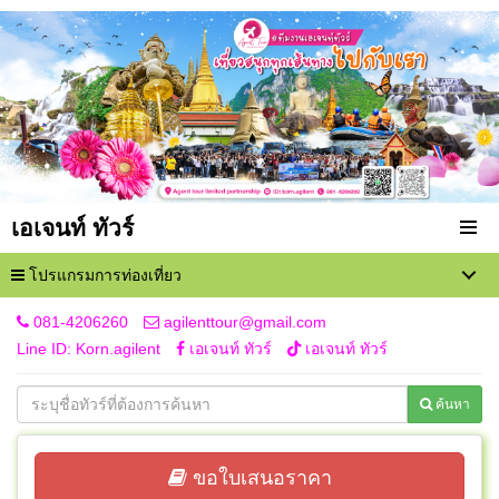
เอเจนท์ ทัวร์
โปรแกรมการท่องเที่ยว
081-4206260
agilenttour@gmail.com
Line ID: Korn.agilent
เอเจนท์ ทัวร์
เอเจนท์ ทัวร์
ค้นหา
ขอใบเสนอราคา