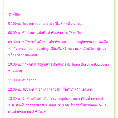
วันที่สอง
07.00 น. รับประทานอาหารเช้า (มื้อที่ 4) ที่โรงแรม
08.00 น. พักผ่อนเล่นน้ำที่หน้ารีสอร์ทตามอัธยาศัย
09.30 น. หลังจากนั้นนำท่านทำ กิจกรรมละลายพฤติกรรม ก่อนลงมือ
ทำ กิจกรรม Team Building เพื่อเสริมสร้างความ สามัคคีในหมู่คณะ
หรือองค์กรของท่าน
10.30 น. นำทุกท่านลงฐานเพื่อทำ กิจกรรม Team Building (Outdoor /
ชาดหาด)
11.30 น. จบกิจกรรม
12.00 น. รับประทานอาหารกลางวัน (มื้อที่ 5) ที่ร้านอาหาร
13.30 น. นำท่านร่วมทำ กิจกรรมผจญภัยล่องแก่ง ที่แม่น้ำเพชรบุรี
ระยะทางในการล่องแก่งประมาณ 7-10 กม.ใช้เวลาในการล่องแก่งและ
เล่นน้ำประมาณ 2 ชั่วโมง