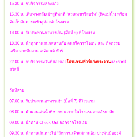
15.30 น. จบกิจกรรมล่องแก่ง
16.30 น. เดินทางกลับเข้าสู่ที่พักที่ “สวนเพชรรีสอร์ท” (ติดแม่น้ำ) พร้อม
จัดเก็บสัมภาระเข้าสู่ห้องพักโรงแรม
18.00 น. รับประทานอาหารเย็น (มื้อที่ 6) ที่โรงแรม
18.30 น. นำทุกท่านสนุกสนานกับ ดนตรีคาราโอเกะ และ กิจกรรม
เสริม จากทีมงาน เอจิเลนต์ ทัวร์
22.00 น.
จบกิจกรรมวันที่สองของ
โปรแกรมทัวร์แก่งกระจาน
และราตรี
สวัสดิ์
วันที่สาม
07.00 น. รับประทานอาหารเช้า (มื้อที่ 7) ที่โรงแรม
08.00 น. พักผ่อนเล่นน้ำที่ชายหาดภายในโรงแรมตามอัธยาศัย
09.00 น. นำท่าน Check Out ออกจากโรงแรม
09.30 น. นำท่านเดินทางไป “สักการะเจ้าแม่กวนอิม ปางพันมือองค์