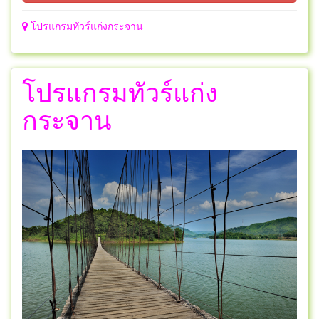
โปรแกรมทัวร์แก่งกระจาน
โปรแกรมทัวร์แก่ง
กระจาน