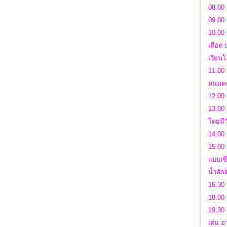
08.00 
09.00
10.00 
เดือด 
เวียนโ
11.00 
ถนนคดเ
12.00 
13.00 
โดยมีว
14.00 
15.00 
แบบเชี
น้ำศักดิ
16.30 
18.00 
19.30 
เด่น อ