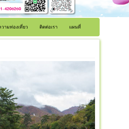
วามท่องเที่ยว
ติดต่อเรา
แผนที่