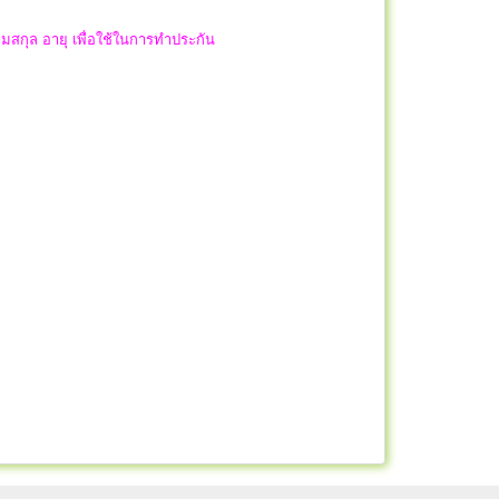
นามสกุล อายุ เพื่อใช้ในการทำประกัน