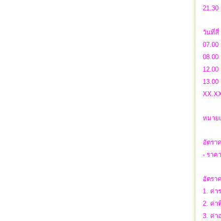
21.30 
วันที่สี่
07.00 
08.00 
12.00 
13.00 
XX.XX 
หมายเห
อัตราค
- ราคา
อัตราค
1. ค่า
2. ค่าท
3. ค่า