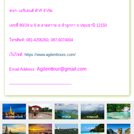
หจก. เอจิเลนต์ ทัวร์ จำกัด
เลขที่ 80/24 ม.6 ต.ลาดสวาย อ.ลำลูกกา จ.ปทุมธานี 12150
โทรศัพท์: 081-4206260, 087-6074004
เว็บไซต์:
https://www.agilenttours.com/
Agilenttour@gmail.com
Email Address:
----------------------------------------------------