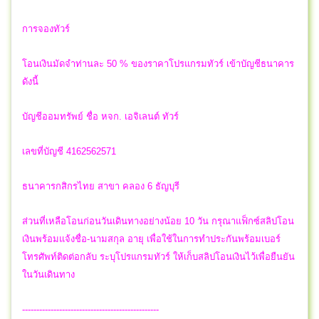
การจองทัวร์
โอนเงินมัดจำท่านละ 50 % ของราคาโปรแกรมทัวร์ เข้าบัญชีธนาคาร
ดังนี้
บัญชีออมทรัพย์ ชื่อ หจก. เอจิเลนต์ ทัวร์
เลขที่บัญชี 4162562571
ธนาคารกสิกรไทย สาขา คลอง 6 ธัญบุรี
ส่วนที่เหลือโอนก่อนวันเดินทางอย่างน้อย 10 วัน กรุณาแฟ็กซ์สลิปโอน
เงินพร้อมแจ้งชื่อ-นามสกุล อายุ เพื่อใช้ในการทำประกันพร้อมเบอร์
โทรศัพท์ติดต่อกลับ ระบุโปรแกรมทัวร์ ให้เก็บสลิปโอนเงินไว้เพื่อยืนยัน
ในวันเดินทาง
------------------------------------------------