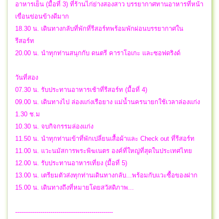
อาหารเย็น (มื้อที่ 3) ที่ร้านไก่ย่างสองสาว บรรยากาศทานอาหารที่หน้า
เขื่อนข่อนข้างดีมาก
18.30 น. เดินทางกลับที่พักที่รีสอร์ทพร้อมพักผ่อนบรรยากาศใน
รีสอร์ท
20.00 น. นำทุกท่านสนุกกับ ดนตรี คาราโอเกะ และซอฟดริงด์
วันที่สอง
07.30 น. รับประทานอาหารเช้าที่รีสอร์ท (มื้อที่ 4)
09.00 น. เดินทางไป ล่องแก่งเรือยาง แม่น้ำนครนายกใช้เวลาล่องแก่ง
1.30 ช.ม
10.30 น. จบกิจกรรมล่องแก่ง
11.50 น. นำทุกท่านเข้าที่พักเปลี่ยนเสื้อผ้าและ Check out ที่รีสอร์ท
11.00 น. แวะนมัสการพระพิฆเนตร องค์ที่ใหญ่ที่สุดในประเทศไทย
12.00 น. รับประทานอาหารเที่ยง (มื้อที่ 5)
13.00 น. เตรียมตัวส่งทุกท่านเดินทางกลับ...พร้อมกับแวะซื้อของฝาก
15.00 น. เดินทางถึงที่หมายโดยสวัสดิภาพ...
--------------------------------------------------