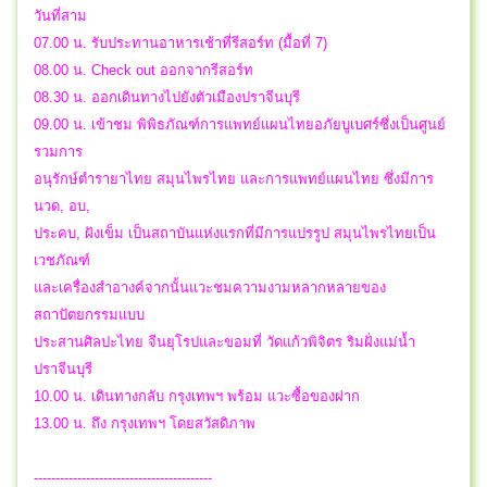
วันที่สาม
07.00 น. รับประทานอาหารเช้าที่รีสอร์ท (มื้อที่ 7)
08.00 น. Check out ออกจากรีสอร์ท
08.30 น. ออกเดินทางไปยังตัวเมืองปราจีนบุรี
09.00 น. เข้าชม พิพิธภัณฑ์การแพทย์แผนไทยอภัยบูเบศร์ซึ่งเป็นศูนย์
รวมการ
อนุรักษ์ตำรายาไทย สมุนไพรไทย และการแพทย์แผนไทย ซึ่งมีการ
นวด, อบ,
ประคบ, ฝังเข็ม เป็นสถาบันแห่งแรกที่มีการแปรรูป สมุนไพรไทยเป็น
เวชภัณฑ์
และเครื่องสำอางค์จากนั้นแวะชมความงามหลากหลายของ
สถาปัตยกรรมแบบ
ประสานศิลปะไทย จีนยุโรปและขอมที่ วัดแก้วพิจิตร ริมฝั่งแม่น้ำ
ปราจีนบุรี
10.00 น. เดินทางกลับ กรุงเทพฯ พร้อม แวะซื้อของฝาก
13.00 น. ถึง กรุงเทพฯ โดยสวัสดิภาพ
-----------------------------------------