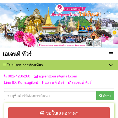
เอเจนท์ ทัวร์
โปรแกรมการท่องเที่ยว
081-4206260
agilenttour@gmail.com
Line ID: Korn.agilent
เอเจนท์ ทัวร์
เอเจนท์ ทัวร์
ค้นหา
ขอใบเสนอราคา