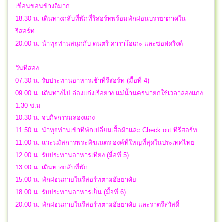
เขื่อนข่อนข้างดีมาก
18.30 น. เดินทางกลับที่พักที่รีสอร์ทพร้อมพักผ่อนบรรยากาศใน
รีสอร์ท
20.00 น. นำทุกท่านสนุกกับ ดนตรี คาราโอเกะ และซอฟดริงด์
วันที่สอง
07.30 น. รับประทานอาหารเช้าที่รีสอร์ท (มื้อที่ 4)
09.00 น. เดินทางไป ล่องแก่งเรือยาง แม่น้ำนครนายกใช้เวลาล่องแก่ง
1.30 ช.ม
10.30 น. จบกิจกรรมล่องแก่ง
11.50 น. นำทุกท่านเข้าที่พักเปลี่ยนเสื้อผ้าและ Check out ที่รีสอร์ท
11.00 น. แวะนมัสการพระพิฆเนตร องค์ที่ใหญ่ที่สุดในประเทศไทย
12.00 น. รับประทานอาหารเที่ยง (มื้อที่ 5)
13.00 น. เดินทางกลับที่พัก
15.00 น. พักผ่อนภายในรีสอร์ทตามอัธยาศัย
18.00 น. รับประทานอาหารเย็น (มื้อที่ 6)
20.00 น. พักผ่อนภายในรีสอร์ทตามอัธยาศัย และราตรีสวัสดิ์