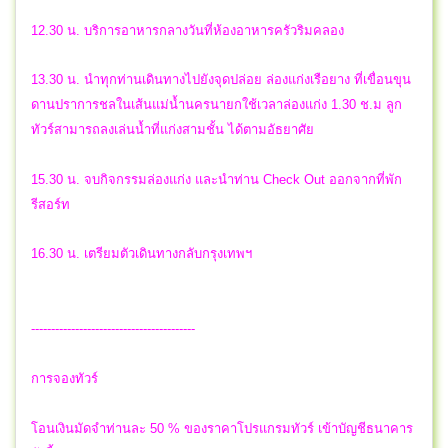
12.30 น. บริการอาหารกลางวันที่ห้องอาหารครัวริมคลอง
13.30 น. นำทุกท่านเดินทางไปยังจุดปล่อย ล่องแก่งเรือยาง ที่เขื่อนขุน
ดานปราการชลในเส้นแม่น้ำนครนายกใช้เวลาล่องแก่ง 1.30 ช.ม ลูก
ทัวร์สามารถลงเล่นน้ำที่แก่งสามชั้น ได้ตามอัธยาศัย
15.30 น. จบกิจกรรมล่องแก่ง และนำท่าน Check Out ออกจากที่พัก
รีสอร์ท
16.30 น. เตรียมตัวเดินทางกลับกรุงเทพฯ
-----------------------------------------
การจองทัวร์
โอนเงินมัดจำท่านละ 50 % ของราคาโปรแกรมทัวร์ เข้าบัญชีธนาคาร