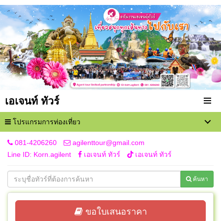
เอเจนท์ ทัวร์
โปรแกรมการท่องเที่ยว
081-4206260
agilenttour@gmail.com
Line ID: Korn.agilent
เอเจนท์ ทัวร์
เอเจนท์ ทัวร์
ค้นหา
ขอใบเสนอราคา