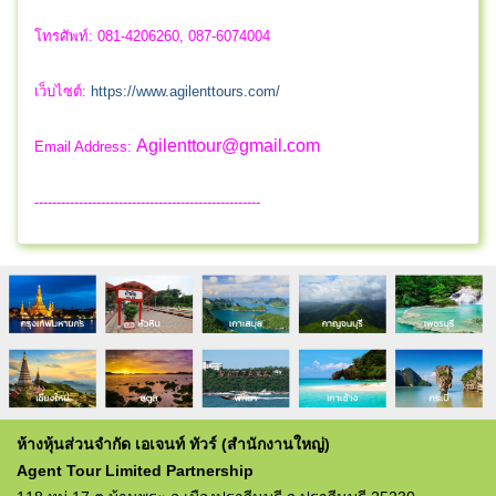
โทรศัพท์: 081-4206260, 087-6074004
เว็บไซต์:
https://www.agilenttours.com/
Agilenttour@gmail.com
Email Address:
---------------------------------------------------
ห้างหุ้นส่วนจำกัด เอเจนท์ ทัวร์ (สำนักงานใหญ่)
Agent Tour Limited Partnership